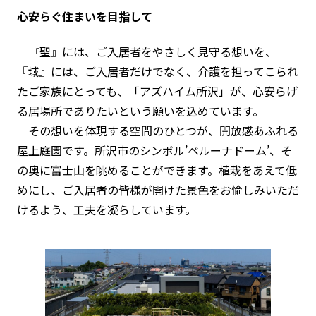
心安らぐ住まいを目指して
『聖』には、ご入居者をやさしく見守る想いを、
『域』には、ご入居者だけでなく、介護を担ってこられ
たご家族にとっても、「アズハイム所沢」が、心安らげ
る居場所でありたいという願いを込めています。
その想いを体現する空間のひとつが、開放感あふれる
屋上庭園です。所沢市のシンボル’ベルーナドーム’、そ
の奥に富士山を眺めることができます。植栽をあえて低
めにし、ご入居者の皆様が開けた景色をお愉しみいただ
けるよう、工夫を凝らしています。