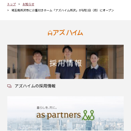
トップ
お知らせ
埼玉県所沢市に介護付きホーム「アズハイム所沢」が6月1日（月）にオープン
アズハイムの採用情報