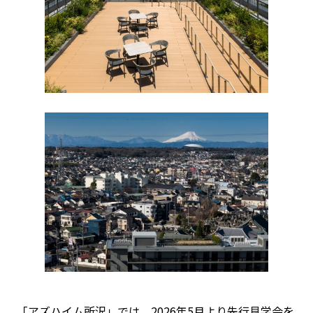
「アズハイム所沢」では、2026年5月より先行見学会を