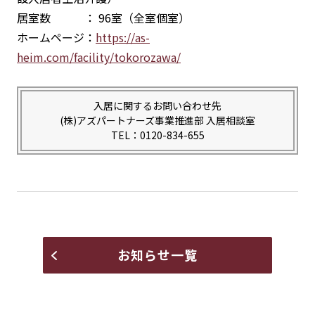
居室数 ： 96室（全室個室）
ホームページ：
https://as-
heim.com/facility/tokorozawa/
入居に関するお問い合わせ先
(株)アズパートナーズ事業推進部 入居相談室
TEL：0120-834-655
お知らせ一覧