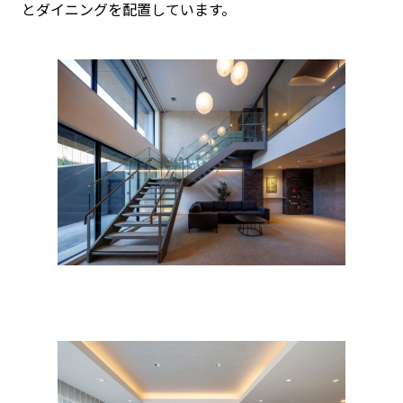
とダイニングを配置しています。