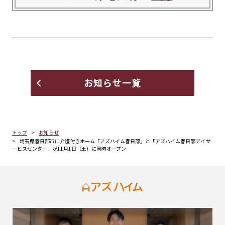
お知らせ一覧
トップ
お知らせ
埼玉県春日部市に介護付きホーム「アズハイム春日部」と「アズハイム春日部デイサ
ービスセンター」が11月1日（土）に同時オープン