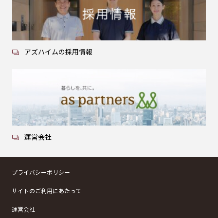
アズハイムの採用情報
運営会社
プライバシーポリシー
サイトのご利用にあたって
運営会社