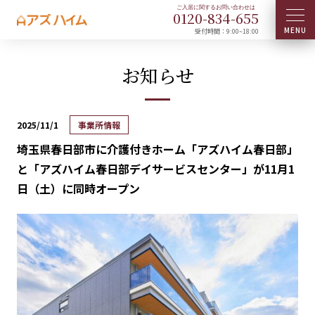
0120-
834
-
655
受付時間：9:00~18:00
お知らせ
2025/11/1
事業所情報
埼玉県春日部市に介護付きホーム「アズハイム春日部」
と「アズハイム春日部デイサービスセンター」が11月1
日（土）に同時オープン