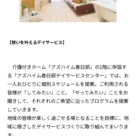
【想いを叶えるデイサービス】
介護付きホーム「アズハイム春日部」の1階に併設す
る「アズハイム春日部デイサービスセンター」では、お
一人おひとりに個別スケジュールを提案。ご利用される
皆様が「してみたい」こと、「やってみたい」ことをお
聞きして、それぞれのご希望に沿ったプログラムを提案
していきます。
地域の皆様が楽しく過ごせる場となることを目標に、地
域に根ざしたデイサービスづくりに取り組んでまいりま
す。