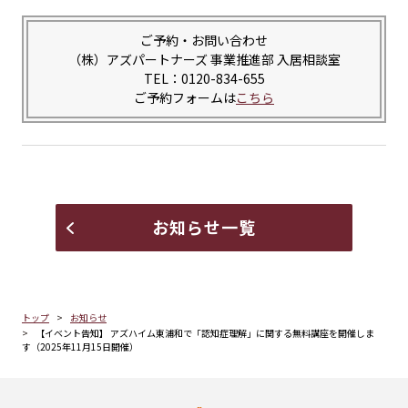
ご予約・お問い合わせ
（株）アズパートナーズ 事業推進部 入居相談室
TEL：0120-834-655
ご予約フォームは
こちら
お知らせ一覧
トップ
お知らせ
【イベント告知】 アズハイム東浦和で「認知症理解」に関する無料講座を開催しま
す（2025年11月15日開催）