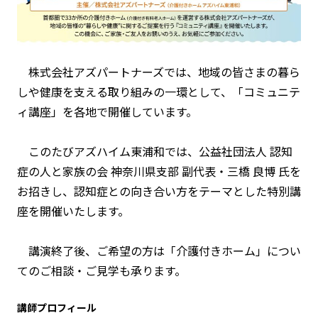
株式会社アズパートナーズでは、地域の皆さまの暮ら
しや健康を支える取り組みの一環として、「コミュニテ
ィ講座」を各地で開催しています。
このたびアズハイム東浦和では、公益社団法人 認知
症の人と家族の会 神奈川県支部 副代表・三橋 良博 氏を
お招きし、認知症との向き合い方をテーマとした特別講
座を開催いたします。
講演終了後、ご希望の方は「介護付きホーム」につい
てのご相談・ご見学も承ります。
講師プロフィール