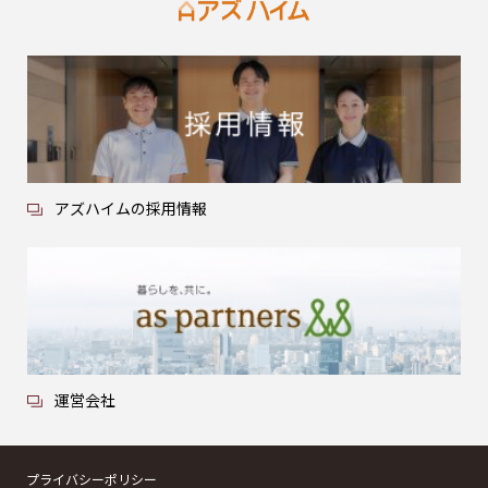
アズハイムの採用情報
運営会社
プライバシーポリシー