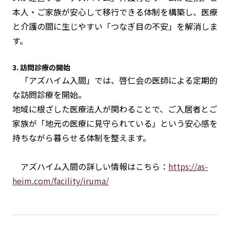
本人・ご家族が安心して移行できる体制を構築し、医療
と介護の間に生じやすい「つなぎ目の不安」を解消しま
す。
3. 訪問診療の開始
「アズハイム入間」では、啓仁会の医師による定期的
な訪問診療を開始。
地域に根ざした医療法人が関わることで、ご入居者とご
家族が「地元の医療に見守られている」という安心感を
持ちながら暮らせる体制を整えます。
アズハイム入間の詳しい情報はこちら：
https://as-
heim.com/facility/iruma/