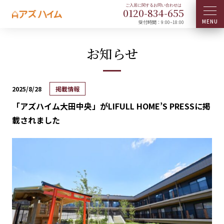
0120-
834
-
655
受付時間：9:00~18:00
お知らせ
2025/8/28
掲載情報
「アズハイム大田中央」がLIFULL HOME’S PRESSに掲
載されました