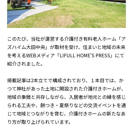
このたび、当社が運営する介護付き有料老人ホーム「ア
ズハイム大田中央」が取材を受け、住まいと地域の未来
を考えるWEBメディア「LIFULL HOME’S PRESS」にて
紹介されました。
掲載記事は2本立てで構成されており、１本目では、か
つて神社があった土地に開設された介護付きホームが、
地域の象徴と共存しながら、入居者が地元との縁を感じ
られる工夫や、餅つき・夏祭りなどの交流イベントを通
じて地域とつながりを育む、介護付きホームの新たなあ
り方が取り上げられています。