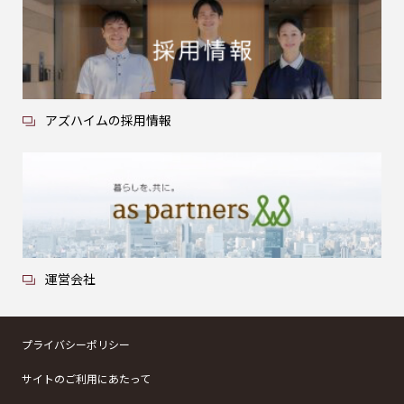
アズハイムの採用情報
運営会社
プライバシーポリシー
サイトのご利用にあたって