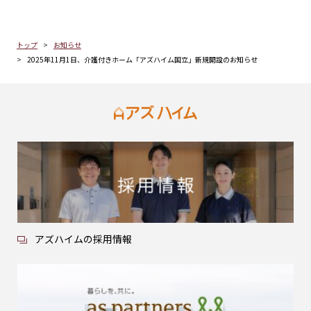
トップ
お知らせ
2025年11月1日、介護付きホーム「アズハイム国立」新規開設のお知らせ
アズハイムの採用情報