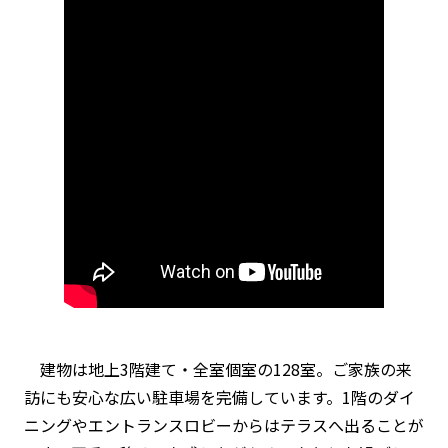
建物は地上3階建て・全室個室の128室。ご家族の来
訪にも安心な広い駐車場を完備しています。1階のダイ
ニングやエントランスロビーからはテラスへ出ることが