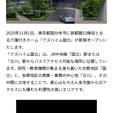
2025年11月1日、東京都国分寺市に首都圏32棟目とな
る介護付きホーム「アズハイム国立」が新規オープンい
たします。
「アズハイム国立」は、JR中央線「国立」駅または
「立川」駅からバスでアクセス可能な場所に位置してい
ます。研究・教育機関が集まる落ち着いた文教地区「国
立」と、多摩地区の商業・業務の中心地「立川」、その
中間に立地することで、都心はもちろん多方面からのア
クセスにも優れた利便性の高いエリアです。