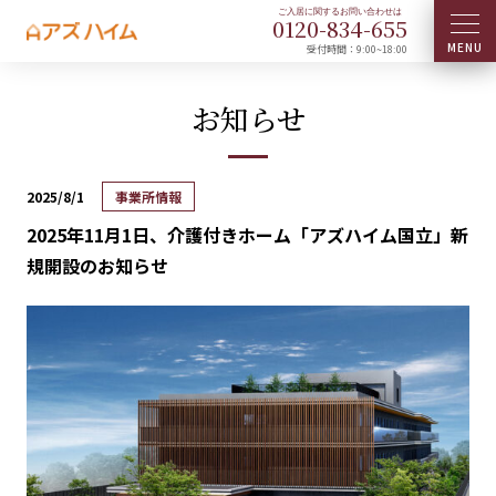
0120-
834
-
655
受付時間：9:00~18:00
お知らせ
2025/8/1
事業所情報
2025年11月1日、介護付きホーム「アズハイム国立」新
規開設のお知らせ