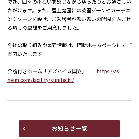
でき、四季の移ろいを感じながらゆったりとお過ごしい
ただけます。また、屋上庭園には菜園ゾーンやガーデニ
ングゾーンを設け、ご入居者が思い思いの時間を過ごせ
る癒しの空間をご用意しました。
今後の取り組みや最新情報は、随時ホームページにてご
案内いたします。
介護付きホーム「アズハイム国立」
https://as-
heim.com/facility/kunitachi/
お知らせ一覧