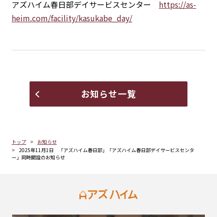
アズハイム春日部デイサービスセンター
https://as-
heim.com/facility/kasukabe_day/
お知らせ一覧
トップ
お知らせ
2025年11月1日 「アズハイム春日部」「アズハイム春日部デイサービスセンタ
ー」同時開設のお知らせ