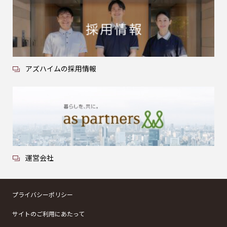
アズハイムの採用情報
運営会社
プライバシーポリシー
サイトのご利用にあたって