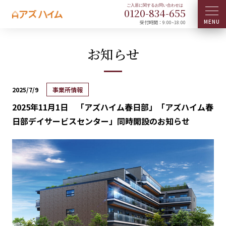
0120-
834
-
655
受付時間：9:00~18:00
お知らせ
2025/7/9
事業所情報
2025年11月1日 「アズハイム春日部」「アズハイム春
日部デイサービスセンター」同時開設のお知らせ