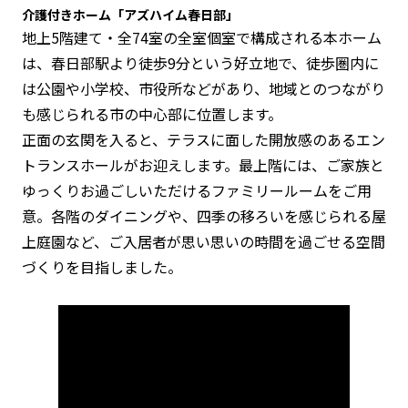
介護付きホーム「アズハイム春日部」
地上5階建て・全74室の全室個室で構成される本ホーム
は、春日部駅より徒歩9分という好立地で、徒歩圏内に
は公園や小学校、市役所などがあり、地域とのつながり
も感じられる市の中心部に位置します。
正面の玄関を入ると、テラスに面した開放感のあるエン
トランスホールがお迎えします。最上階には、ご家族と
ゆっくりお過ごしいただけるファミリールームをご用
意。各階のダイニングや、四季の移ろいを感じられる屋
上庭園など、ご入居者が思い思いの時間を過ごせる空間
づくりを目指しました。