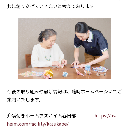
共に創りあげていきたいと考えております。
今後の取り組みや最新情報は、随時ホームページにてご
案内いたします。
介護付きホームアズハイム春日部
https://as-
heim.com/facility/kasukabe/