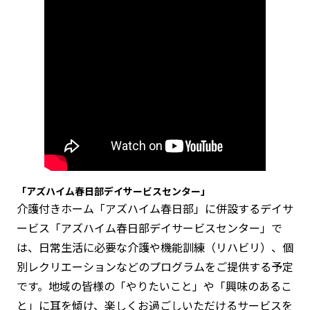
「アズハイム春日部デイサービスセンター」
介護付きホーム「アズハイム春日部」に併設するデイサ
ービス「アズハイム春日部デイサービスセンター」で
は、日常生活に必要な介護や機能訓練（リハビリ）、個
別レクリエーションなどのプログラムをご提供する予定
です。地域の皆様の「やりたいこと」や「興味のあるこ
と」に耳を傾け、楽しくお過ごしいただけるサービスを