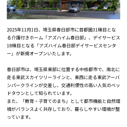
2025年11月1日、埼玉県春日部市に首都圏31棟目とな
る介護付きホーム「アズハイム春日部」、デイサービス
18棟目となる「アズハイム春日部デイサービスセンタ
ー」が新規オープンいたします。
春日部市は、埼玉県東部に位置する中核都市で、南北に
走る東武スカイツリーラインと、東西に走る東武アーバ
ンパークラインが交差し、交通利便性の高い人気のベッ
ドタウンとして知られています。
また、「教育・子育てのまち」として都市機能と自然環
境がバランスよく共存しており、暮らしやすい環境が整
っています。