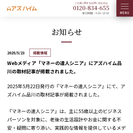
0120-
834
-
655
受付時間：9:00~18:00
お知らせ
2025/5/23
掲載情報
Webメディア「マネーの達人シニア」にアズハイム品
川の取材記事が掲載されました。
2025年5月22日発行の『マネーの達人シニア』にて、ア
ズハイム品川の取材記事が掲載されました。
『マネーの達人シニア』は、主に55歳以上のビジネス
パーソンを対象に、老後の生活設計やお金に関する不
安・疑問に寄り添い、実践的な情報を提供しているメデ