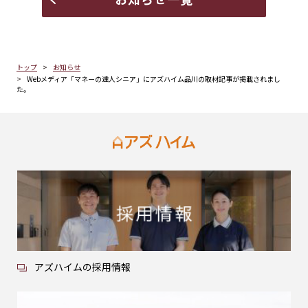
トップ
お知らせ
Webメディア「マネーの達人シニア」にアズハイム品川の取材記事が掲載されまし
た。
アズハイムの採用情報