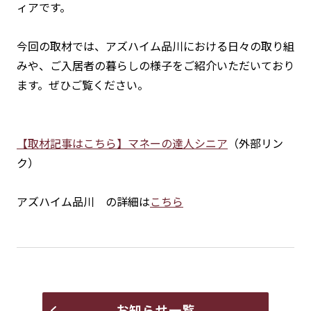
ィアです。
今回の取材では、アズハイム品川における日々の取り組
みや、ご入居者の暮らしの様子をご紹介いただいており
ます。ぜひご覧ください。
【取材記事はこちら】マネーの達人シニア
（外部リン
ク）
アズハイム品川 の詳細は
こちら
お知らせ一覧