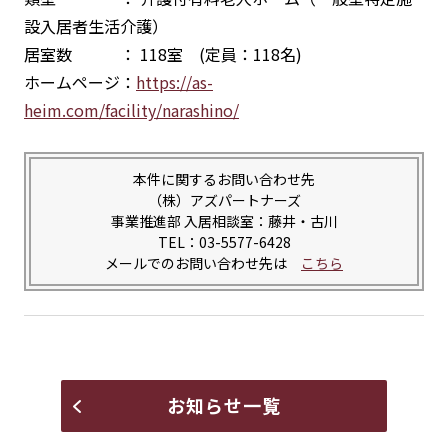
設入居者生活介護）
居室数 ： 118室 (定員：118名)
ホームページ：
https://as-
heim.com/facility/naras
hino/
本件に関するお問い合わせ先
（株）アズパートナーズ
事業推進部 入居相談室：藤井・古川
TEL：03-5577-6428
メールでのお問い合わせ先は
こちら
お知らせ一覧