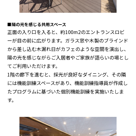
■陽の光を感じる共用スペース
正面の入り口を入ると、約100m2のエントランスロビ
ーが目の前に広がります。ガラス窓や木製のブラインド
から差し込む木漏れ日がカフェのような空間を演出し、
陽の光を感じながらご入居者やご家族が語らいの場とし
てご利用いただけます。
1階の廊下を進むと、採光が良好なダイニング、その隣
には機能訓練スペースがあり、機能訓練指導員が作成し
たプログラムに基づいた個別機能訓練を実施いたしま
す。