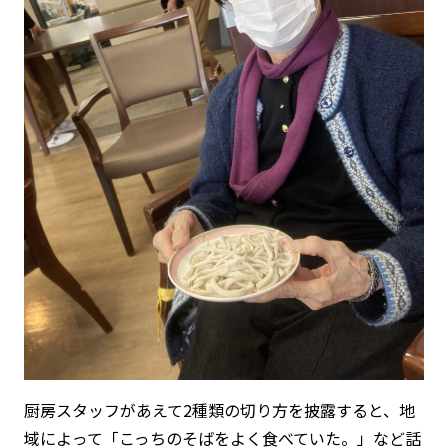
厨房スタッフがあえて2種類の切り方を披露すると、地
域によって「こっちのそばをよく食べていた。」など話