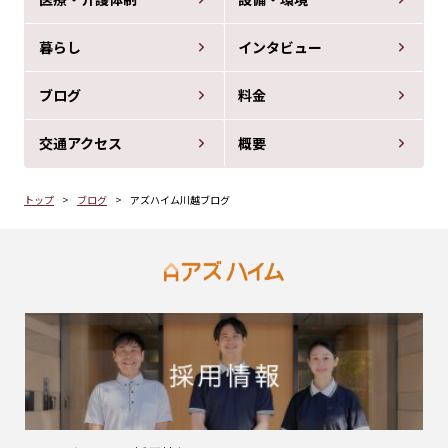
暮らし
インタビュー
ブログ
料金
交通アクセス
概要
トップ
ブログ
アズハイム川越ブログ