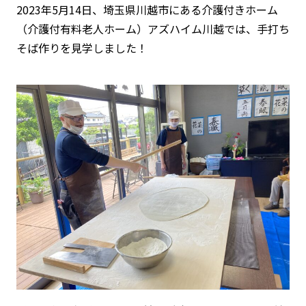
2023年5月14日、埼玉県川越市にある介護付きホーム
（介護付有料老人ホーム）アズハイム川越では、手打ち
そば作りを見学しました！