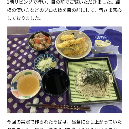
1階リビングで行い、目の前でご覧いただきました。綿
棒の使い方などのプロの技を目の前にして、皆さま感心
しておりました。
今回の実演で作られたそばは、昼食に召し上がっていた