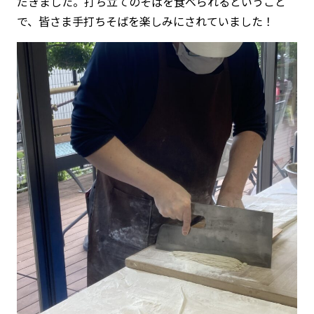
だきました。打ち立てのそばを食べられるということ
で、皆さま手打ちそばを楽しみにされていました！