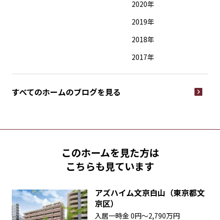
2020年
2019年
2018年
2017年
すべてのホームの
ブログを見る
このホームを見た方は
こちらも見ています
アズハイム文京白山（東京都文
京区）
入居一時金
0円〜2,790万円