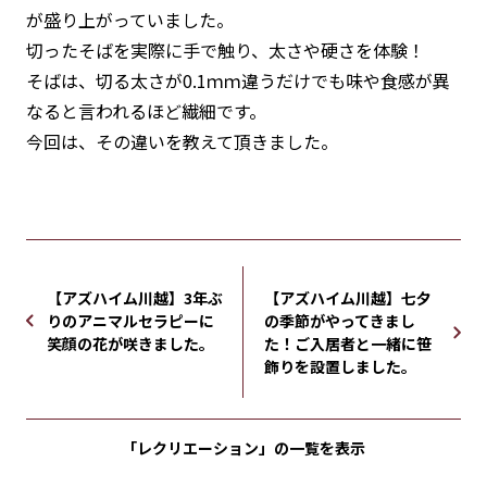
が盛り上がっていました。
切ったそばを実際に手で触り、太さや硬さを体験！
そばは、切る太さが0.1ｍｍ違うだけでも味や食感が異
なると言われるほど繊細です。
今回は、その違いを教えて頂きました。
【アズハイム川越】3年ぶ
【アズハイム川越】七夕
りのアニマルセラピーに
の季節がやってきまし
笑顔の花が咲きました。
た！ご入居者と一緒に笹
飾りを設置しました。
「レクリエーション」の
一覧を表示