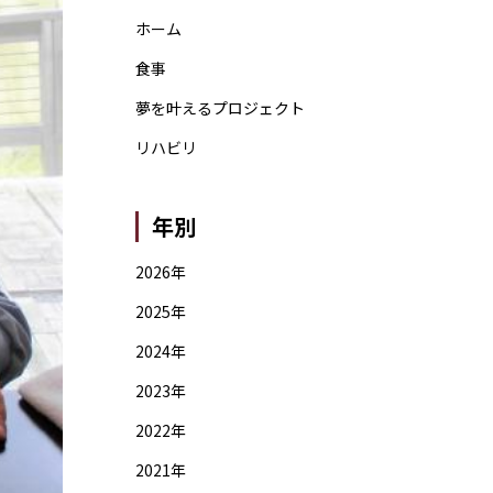
ホーム
食事
夢を叶えるプロジェクト
リハビリ
年別
2026年
2025年
2024年
2023年
2022年
2021年