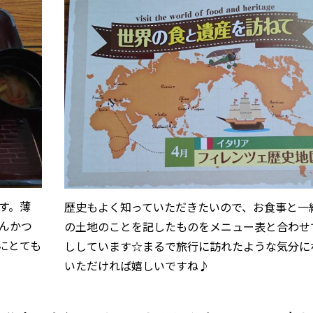
す。薄
歴史もよく知っていただきたいので、お食事と一
んかつ
の土地のことを記したものをメニュー表と合わせ
にとても
ししています☆まるで旅行に訪れたような気分に
いただければ嬉しいですね♪