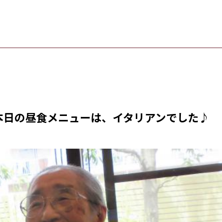
本日の昼食メニューは、イタリアンでした♪