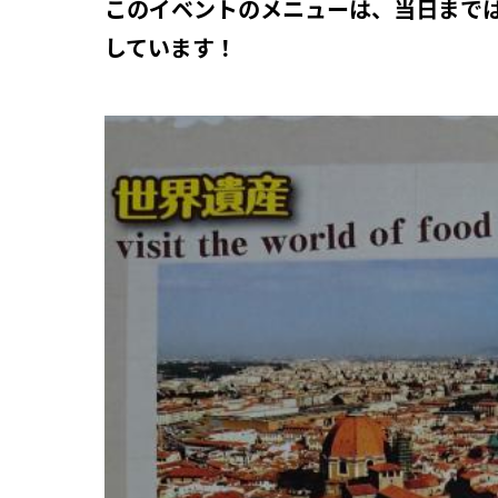
このイベントのメニューは、当日まで
しています！