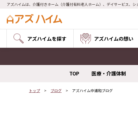
アズハイムは、介護付きホーム（介護付有料老人ホーム）、デイサービス、シ
アズハイムを探す
アズハイムの想い
TOP
医療・介護体制
トップ
ブログ
アズハイム中浦和ブログ