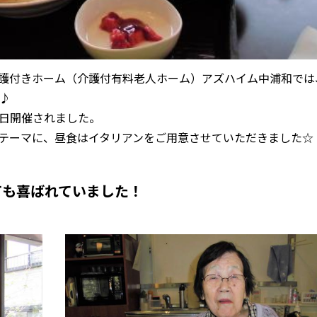
る介護付きホーム（介護付有料老人ホーム）アズハイム中浦和では
♪
日開催されました。
テーマに、昼食はイタリアンをご用意させていただきました☆
ても喜ばれていました！