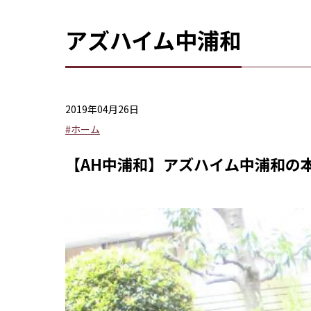
アズハイム中浦和
2019年04月26日
#ホーム
【AH中浦和】アズハイム中浦和の