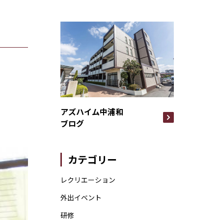
アズハイム中浦和
ブログ
カテゴリー
レクリエーション
外出イベント
研修