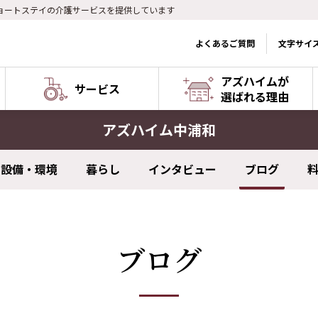
ョートステイの介護サービスを提供しています
よくあるご質問
文字サイ
アズハイムが
サービス
選ばれる理由
アズハイム中浦和
設備・環境
暮らし
インタビュー
ブログ
ブログ