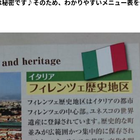
は秘密です♪そのため、わかりやすいメニュー表を