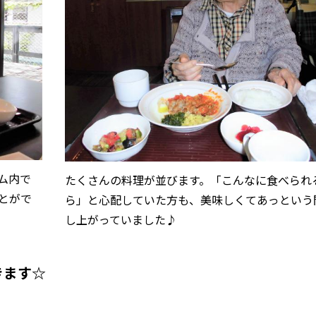
ム内で
たくさんの料理が並びます。「こんなに食べられ
とがで
ら」と心配していた方も、美味しくてあっという
し上がっていました♪
きます☆