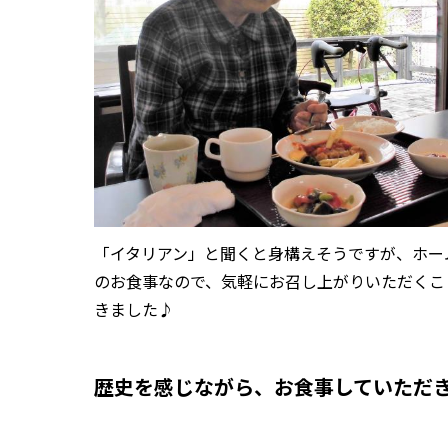
「イタリアン」と聞くと身構えそうですが、ホー
のお食事なので、気軽にお召し上がりいただくこ
きました♪
歴史を感じながら、お食事していただ