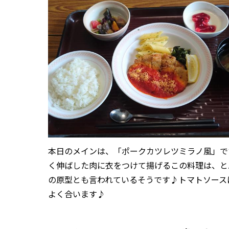
本日のメインは、「ポークカツレツミラノ風」で
く伸ばした肉に衣をつけて揚げるこの料理は、と
の原型とも言われているそうです♪トマトソース
よく合います♪