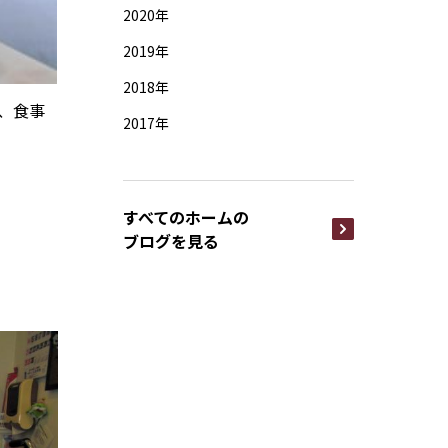
2020年
2019年
2018年
、食事
2017年
すべてのホームの
ブログを見る