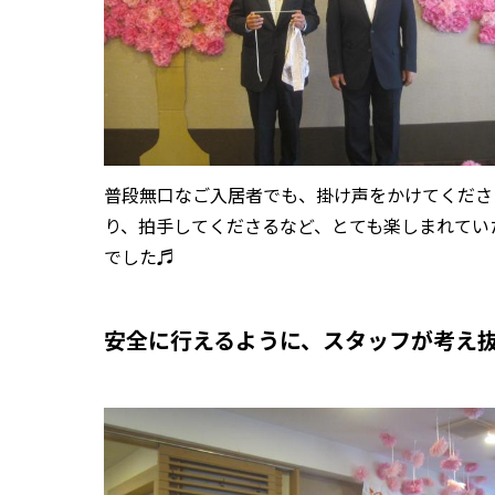
普段無口なご入居者でも、掛け声をかけてくださ
り、拍手してくださるなど、とても楽しまれてい
でした♬
安全に行えるように、スタッフが考え