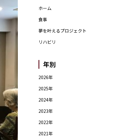
ホーム
食事
夢を叶えるプロジェクト
リハビリ
年別
2026年
2025年
2024年
2023年
2022年
2021年