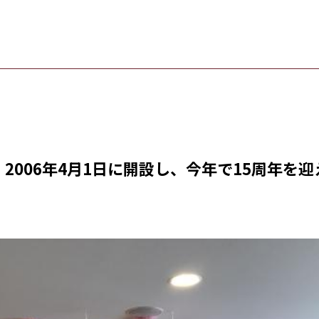
2006年4月1日に開設し、今年で15周年を迎