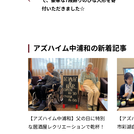
付いただきました☆
アズハイム中浦和の新着記事
【アズハイム中浦和】父の日に特別
【アズ
な居酒屋レクリエーションで乾杯！
市彩湖