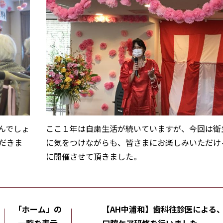
んでしょ
ここ１年は自粛生活が続いていますが、今回は衛
だきま
に気をつけながらも、皆さまにお楽しみいただけ
に開催させて頂きました。
「ホーム」の
【AH中浦和】歯科往診医による
一覧を表示
口腔ケア研修を行いました。