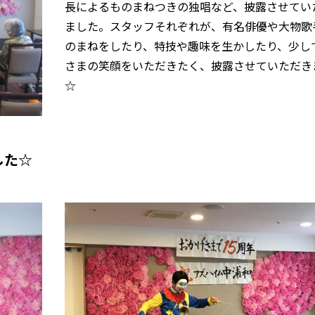
長によるものまねつきの独唱など、披露させてい
ました。スタッフそれぞれが、有名俳優や大物歌
のまねをしたり、特技や趣味を生かしたり、少し
さまの笑顔をいただきたく、披露させていただき
☆
した☆