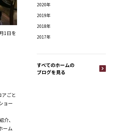
2020年
2019年
2018年
月1日を
2017年
すべてのホームの
ブログを見る
ロアごと
ショー
紹介、
ホーム