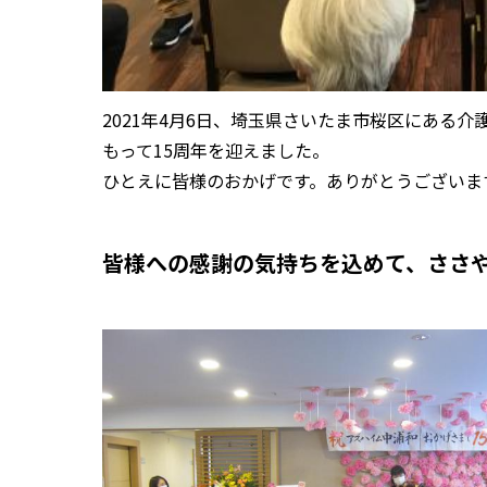
2021年4月6日、埼玉県さいたま市桜区にある
もって15周年を迎えました。
ひとえに皆様のおかげです。ありがとうございま
皆様への感謝の気持ちを込めて、ささ