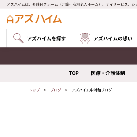
アズハイムは、介護付きホーム（介護付有料老人ホーム）、デイサービス、シ
アズハイムを探す
アズハイムの想い
TOP
医療・介護体制
トップ
ブログ
アズハイム中浦和ブログ