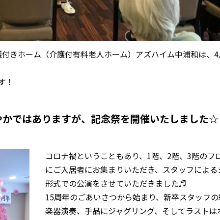
介護付きホーム（介護付有料老人ホーム）アズハイム中浦和は、4
す！
やかではありますが、記念祭を開催いたしました☆
コロナ禍ということもあり、1階、2階、3階のフ
にご入居者にお集まりいただき、スタッフによる
形式での公演をさせていただきました♬
15周年のごあいさつから始まり、新卒スタッフの
楽器演奏、手品にジャグリング、そしてラストは