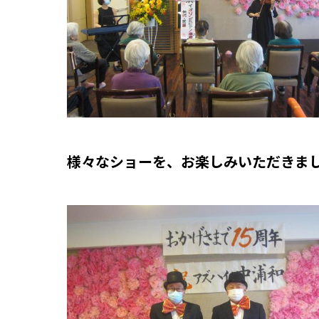
様々なショーを、お楽しみいただきま