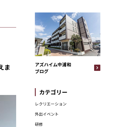
アズハイム中浦和
えま
ブログ
カテゴリー
レクリエーション
外出イベント
研修