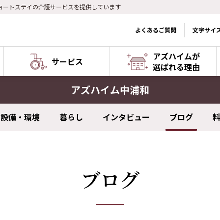
ョートステイの介護サービスを提供しています
よくあるご質問
文字サイ
アズハイムが
サービス
選ばれる理由
アズハイム中浦和
設備・環境
暮らし
インタビュー
ブログ
ブログ