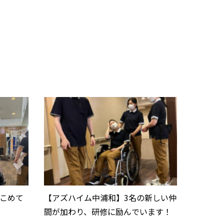
こめて
【アズハイム中浦和】3名の新しい仲
間が加わり、研修に励んでいます！