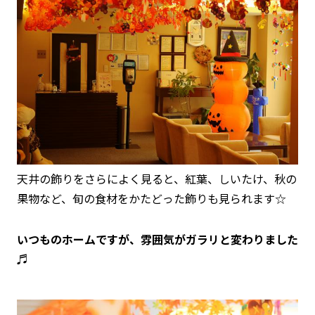
天井の飾りをさらによく見ると、紅葉、しいたけ、秋の
果物など、旬の食材をかたどった飾りも見られます☆
いつものホームですが、雰囲気がガラリと変わりました
♬