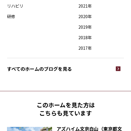
リハビリ
2021年
研修
2020年
2019年
2018年
2017年
すべてのホームの
ブログを見る
このホームを見た方は
こちらも見ています
アズハイム文京白山（東京都文