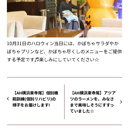
10月31日のハロウィン当日には、かぼちゃサラダやか
ぼちゃプリンなど、かぼちゃ尽くしのメニューをご提供
する予定です♬楽しみにしていてください☆
【AH横浜東寺尾】個別機
【AH横浜東寺尾】アツア
能訓練(個別リハビリ)の
ツのラーメンを、みなさ
様子をお届けします!
まで美味しそうにすすっ
ていました☆