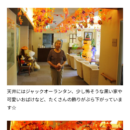
天井にはジャックオーランタン、少し怖そうな黒い家や
可愛いおばけなど、たくさんの飾りがぶら下がっていま
す☆