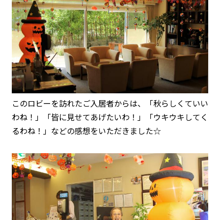
このロビーを訪れたご入居者からは、「秋らしくていい
わね！」「皆に見せてあげたいわ！」「ウキウキしてく
るわね！」などの感想をいただきました☆