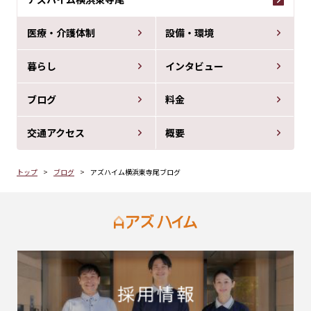
医療・介護体制
設備・環境
暮らし
インタビュー
ブログ
料金
交通アクセス
概要
トップ
ブログ
アズハイム横浜東寺尾ブログ