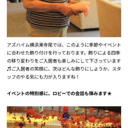
アズハイム横浜東寺尾では、このように季節やイベント
に合わせた飾り付けを行っております。飾りによる四季
の移り変わりをご入居者も楽しみにして下さっています
♬ご入居者の笑顔に、次はどんな飾りにしようか、スタ
ッフのやる気にも力が入りますね！
イベントの特別感に、ロビーでの会話も弾みます★