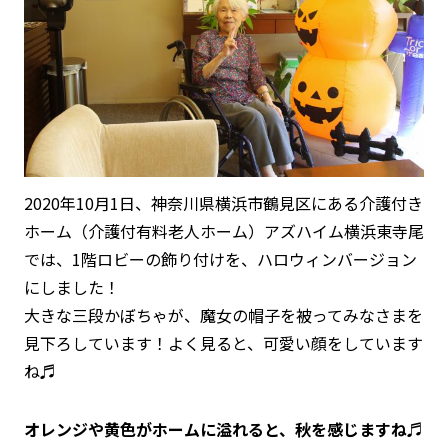
2020年10月1日、神奈川県横浜市鶴見区にある介護付き
ホーム（介護付有料老人ホーム）アズハイム横浜東寺尾
では、1階ロビーの飾り付けを、ハロウィンバージョン
にしました！
大きな三段かぼちゃが、魔女の帽子を被ってみなさまを
見下ろしています！よく見ると、可愛い顔をしています
ね♬
オレンジや黄色がホームに溢れると、秋を感じますね♬