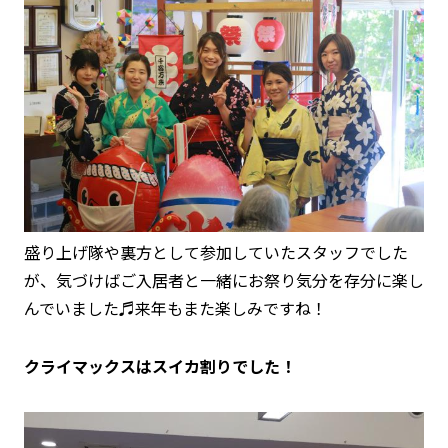
盛り上げ隊や裏方として参加していたスタッフでした
が、気づけばご入居者と一緒にお祭り気分を存分に楽し
んでいました♬来年もまた楽しみですね！
クライマックスはスイカ割りでした！