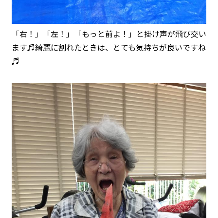
「右！」「左！」「もっと前よ！」と掛け声が飛び交い
ます♬綺麗に割れたときは、とても気持ちが良いですね
♬