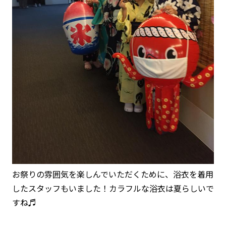
お祭りの雰囲気を楽しんでいただくために、浴衣を着用
したスタッフもいました！カラフルな浴衣は夏らしいで
すね♬