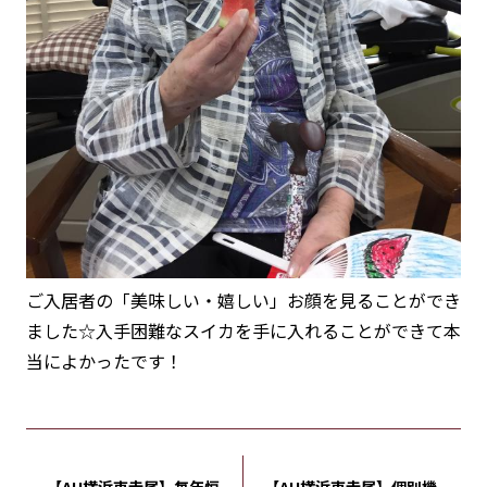
ご入居者の「美味しい・嬉しい」お顔を見ることができ
ました☆入手困難なスイカを手に入れることができて本
当によかったです！