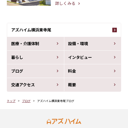
詳しくみる
アズハイム横浜東寺尾
医療・介護体制
設備・環境
暮らし
インタビュー
ブログ
料金
交通アクセス
概要
トップ
ブログ
アズハイム横浜東寺尾ブログ