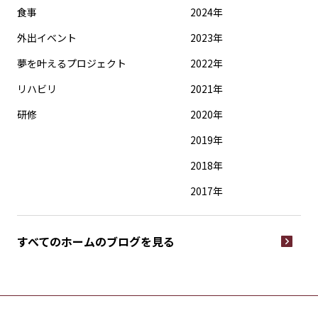
食事
2024年
外出イベント
2023年
夢を叶えるプロジェクト
2022年
リハビリ
2021年
研修
2020年
2019年
2018年
2017年
すべてのホームの
ブログを見る