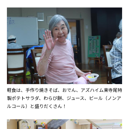
軽食は、手作り焼きそば、おでん、アズハイム東寺尾特
製ポテトサラダ、わらび餅、ジュース、ビール（ノンア
ルコール）と盛りだくさん！