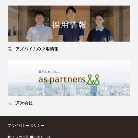
アズハイムの採用情報
運営会社
プライバシーポリシー
サイトのご利用にあたって