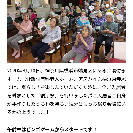
2020年8月30日、神奈川県横浜市鶴見区にある介護付き
ホーム（介護付有料老人ホーム）アズハイム横浜東寺尾
では、夏らしさを楽しんでいただくために、全ご入居者
を対象とした「納涼祭」を行いました♬ご入居者ご自身
が手作りしたうちわを持ち、気分はもうお祭り会場にい
るかのようでした！
午前中はビンゴゲームからスタートです！