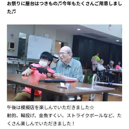
お祭りに屋台はつきもの♬今年もたくさんご用意しまし
た♬
午後は模擬店を楽しんでいただきました☆
射的、輪投げ、金魚すくい、ストライクボールなど、た
くさん楽しんでいただきました！