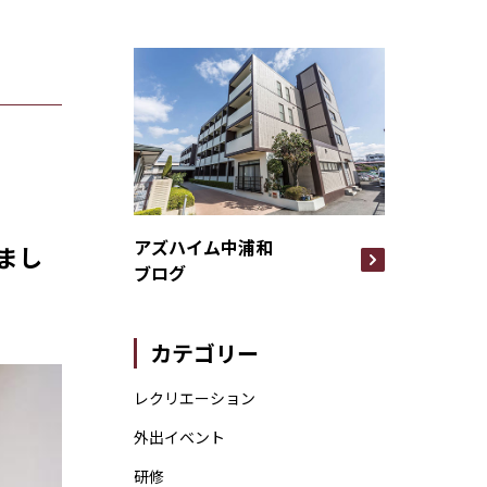
アズハイム中浦和
まし
ブログ
カテゴリー
レクリエーション
外出イベント
研修