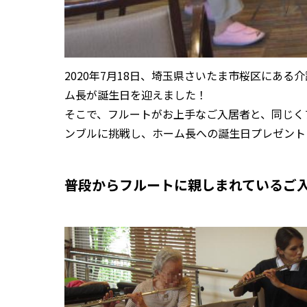
2020年7月18日、埼玉県さいたま市桜区にあ
ム長が誕生日を迎えました！
そこで、フルートがお上手なご入居者と、同じく
ンブルに挑戦し、ホーム長への誕生日プレゼント
普段からフルートに親しまれているご