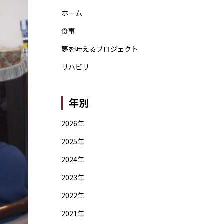
ホーム
食事
夢を叶えるプロジェクト
リハビリ
年別
2026年
2025年
2024年
2023年
2022年
2021年