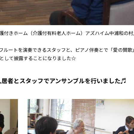
る介護付きホーム（介護付有料老人ホーム）アズハイム中浦和の村
フルートを演奏できるスタッフと、ピアノ伴奏とで「愛の賛歌
として披露することになりました☆
入居者とスタッフでアンサンブルを行いました♬