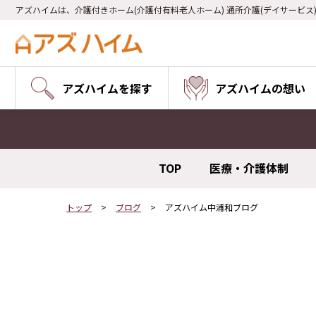
アズハイムは、介護付きホーム(介護付有料老人ホーム) 通所介護(デイサービス
アズハイムを探す
アズハイムの想い
TOP
医療・介護体制
トップ
ブログ
アズハイム中浦和ブログ