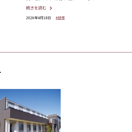
続きを読む
2026年4月18日
#研修
す