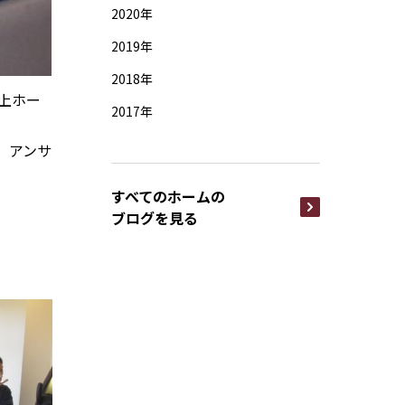
2020年
2019年
2018年
上ホー
2017年
」アンサ
すべてのホームの
ブログを見る