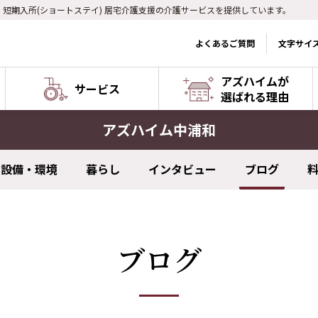
) 短期入所(ショートステイ) 居宅介護支援の介護サービスを提供しています。
よくあるご質問
文字サイ
アズハイムが
サービス
選ばれる理由
アズハイム中浦和
設備・環境
暮らし
インタビュー
ブログ
ブログ