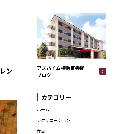
アズハイム横浜東寺尾
レン
ブログ
カテゴリー
ホーム
レクリエーション
食事