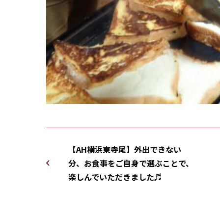
【AH横浜東寺尾】外出できない
分、お食事をご自身で選ぶことで、
楽しんでいただきました♬