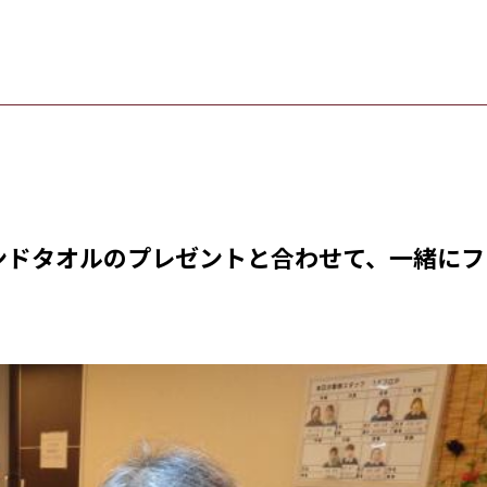
ンドタオルのプレゼントと合わせて、一緒にフ