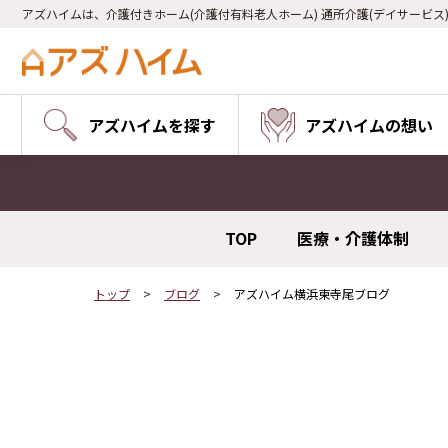
アズハイムは、介護付きホーム(介護付有料老人ホーム) 通所介護(デイサービス
アズハイムを探す
アズハイムの想い
TOP
医療・介護体制
トップ
ブログ
アズハイム横浜東寺尾ブログ