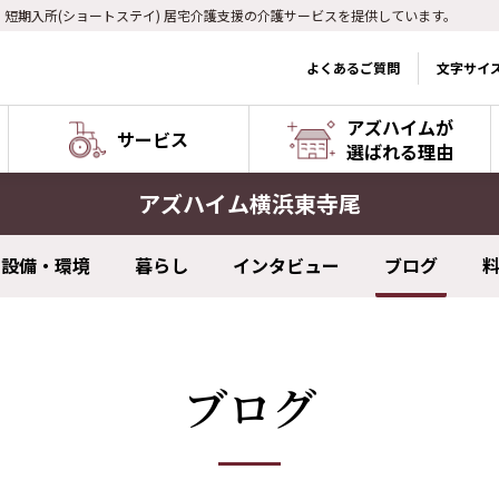
) 短期入所(ショートステイ) 居宅介護支援の介護サービスを提供しています。
よくあるご質問
文字サイ
アズハイムが
サービス
選ばれる理由
アズハイム横浜東寺尾
設備・環境
暮らし
インタビュー
ブログ
ブログ