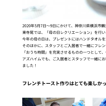
2020年5月7日〜9日にかけて、神奈川県横浜
東寺尾では、「母の日レクリエーション」を行い
今年の母の日は、プレゼントにはハンドタオルを
そのほかに、スタッフとご入居者で一緒にフレン
「おうち時間」を充実させるものの一つとして、
アズハイムでも、ご入居者とスタッフで一緒にお
ました！
フレンチトースト作りはとても楽しか