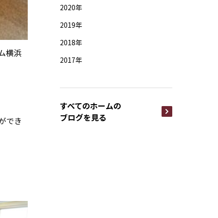
2020年
2019年
2018年
ム横浜
2017年
すべてのホームの
ブログを見る
ができ