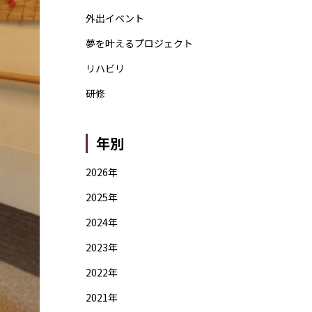
外出イベント
夢を叶えるプロジェクト
リハビリ
研修
年別
2026年
2025年
2024年
2023年
2022年
2021年