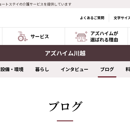
ョートステイの介護サービスを提供しています
よくあるご質問
文字サイ
アズハイムが
サービス
選ばれる理由
アズハイム川越
設備・環境
暮らし
インタビュー
ブログ
ブログ