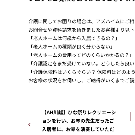
介護に関してお困りの場合は、アズハイムにご相
お問合せや資料請求を頂きましたお客様より以下
「老人ホームは何歳から入居できるの？」
「老人ホームの種類が良く分からない」
「老人ホームの費用ってどのくらいかかるの？」
「介護認定をまだ受けていない。どうしたら良い
「介護保険料はいくらぐらい？ 保険料はどのよう
お客様の状況をお伺いし、ご納得がいくまでご説
【AH川越】ひな祭りレクリエーシ
ョンを行い、お琴の先生だったご
入居者に、お琴を演奏していただ