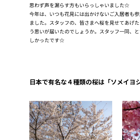
思わず声を漏らす方もいらっしゃいました☆
今年は、いつも花見には出かけないご入居者も参
ました。スタッフの、皆さまへ桜を見せてあげた
う思いが届いたのでしょうか。スタッフ一同、と
しかったです☆
日本で有名な４種類の桜は「ソメイヨ