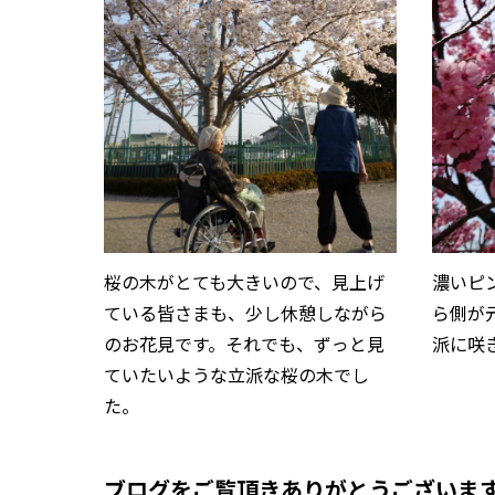
桜の木がとても大きいので、見上げ
濃いピ
ている皆さまも、少し休憩しながら
ら側が
のお花見です。それでも、ずっと見
派に咲
ていたいような立派な桜の木でし
た。
ブログをご覧頂きありがとうございま