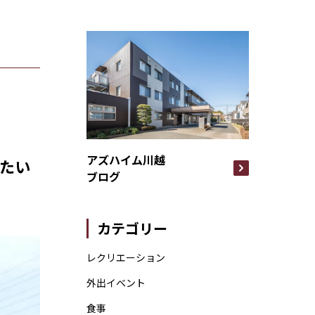
アズハイム川越
たい
ブログ
カテゴリー
レクリエーション
外出イベント
食事