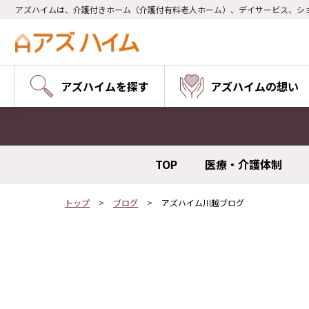
アズハイムは、介護付きホーム（介護付有料老人ホーム）、デイサービス、シ
アズハイムを探す
アズハイムの想い
TOP
医療・介護体制
トップ
ブログ
アズハイム川越ブログ