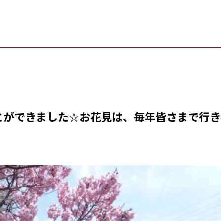
とができました☆お花見は、毎年皆さまで行き