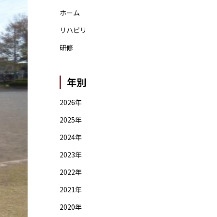
ホーム
リハビリ
研修
年別
2026年
2025年
2024年
2023年
2022年
2021年
2020年