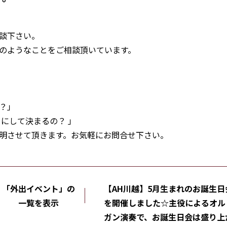
談下さい。
のようなことをご相談頂いています。
？」
にして決まるの？ 」
明させて頂きます。お気軽にお問合せ下さい。
「外出イベント」の
【AH川越】5月生まれのお誕生日
一覧を表示
を開催しました☆主役によるオル
ガン演奏で、お誕生日会は盛り上