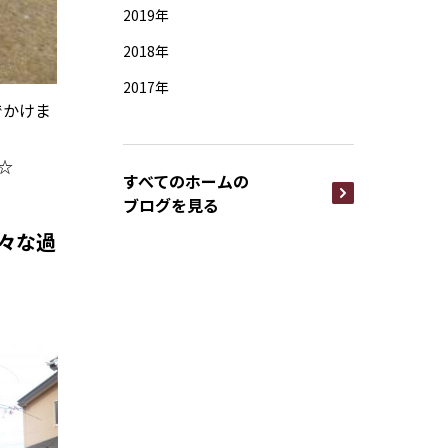
2019年
2018年
2017年
でかけま
☆
すべてのホームの
ブログを見る
々な過