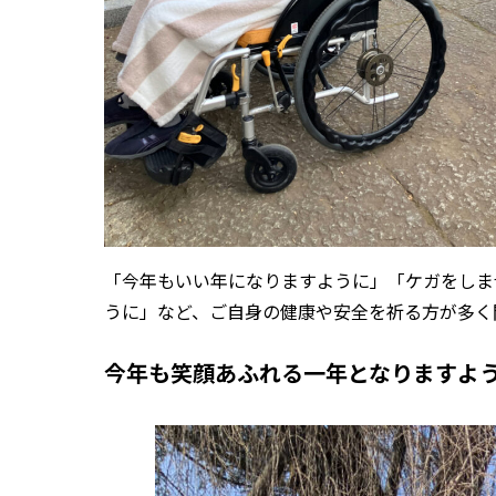
「今年もいい年になりますように」「ケガをしま
うに」など、ご自身の健康や安全を祈る方が多く
今年も笑顔あふれる一年となりますよ