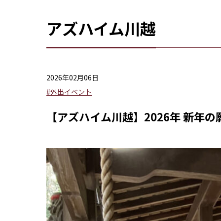
アズハイム川越
2026年02月06日
#外出イベント
【アズハイム川越】2026年 新年