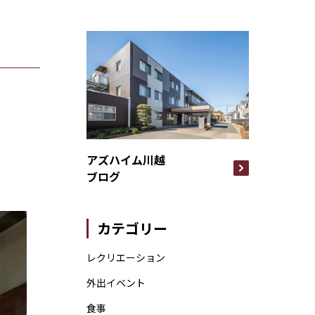
アズハイム川越
ブログ
カテゴリー
レクリエーション
外出イベント
食事