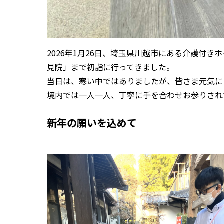
2026年1月26日、埼玉県川越市にある介護付
見院」まで初詣に行ってきました。
当日は、寒い中ではありましたが、皆さま元気に
境内では一人一人、丁寧に手を合わせお参りされ
新年の願いを込めて