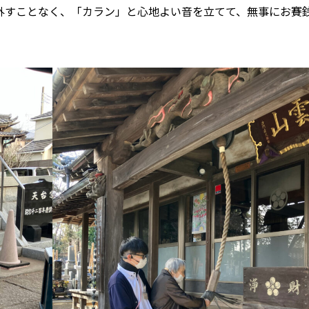
外すことなく、「カラン」と心地よい音を立てて、無事にお賽