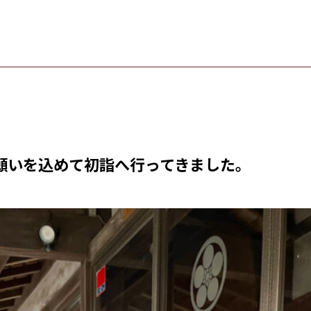
の願いを込めて初詣へ行ってきました。