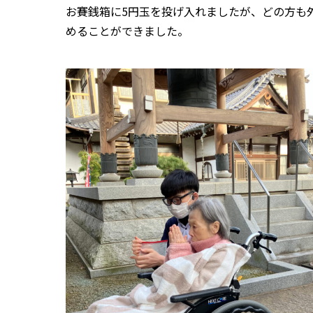
お賽銭箱に5円玉を投げ入れましたが、どの方も
めることができました。