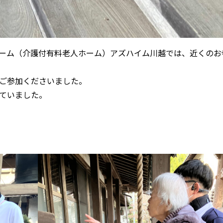
きホーム（介護付有料老人ホーム）アズハイム川越では、近くのお
ご参加くださいました。
ていました。