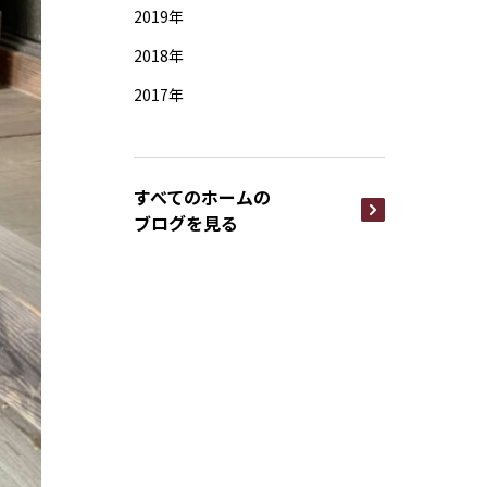
2019年
2018年
2017年
すべてのホームの
ブログを見る