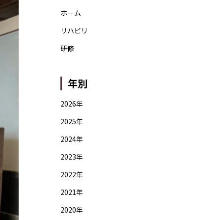
ホーム
リハビリ
研修
年別
2026年
2025年
2024年
2023年
2022年
2021年
2020年