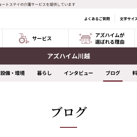
ョートステイの介護サービスを提供しています
よくあるご質問
文字サイ
アズハイムが
サービス
選ばれる理由
アズハイム川越
設備・環境
暮らし
インタビュー
ブログ
ブログ