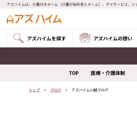
アズハイムは、介護付きホーム（介護付有料老人ホーム）、デイサービス、シ
アズハイムを探す
アズハイムの想い
TOP
医療・介護体制
トップ
ブログ
アズハイム川越ブログ