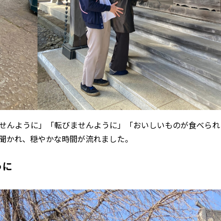
せんように」「転びませんように」「おいしいものが食べられ
聞かれ、穏やかな時間が流れました。
うに