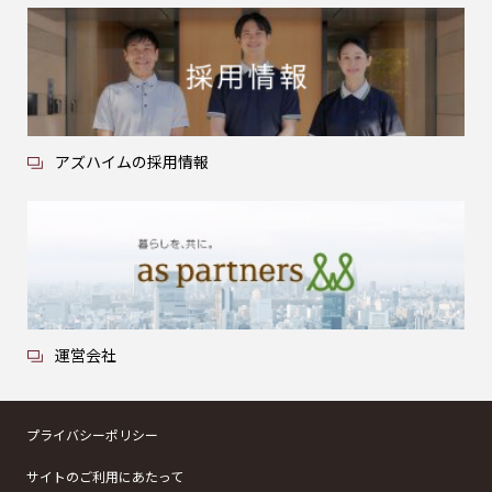
アズハイムの採用情報
運営会社
プライバシーポリシー
サイトのご利用にあたって