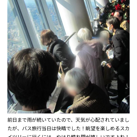
前日まで雨が続いていたので、天気が心配されていまし
たが、バス旅行当日は快晴でした！眺望を楽しめるスカ
イツリーに行くには、やはり晴れ間が嬉しいですよね！