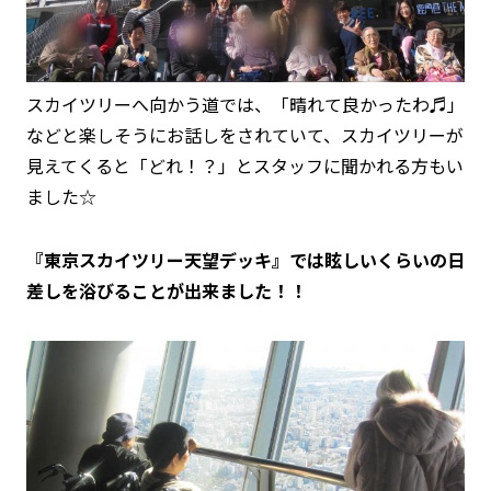
スカイツリーへ向かう道では、「晴れて良かったわ♬」
などと楽しそうにお話しをされていて、スカイツリーが
見えてくると「どれ！？」とスタッフに聞かれる方もい
ました☆
『東京スカイツリー天望デッキ』では眩しいくらいの日
差しを浴びることが出来ました！！