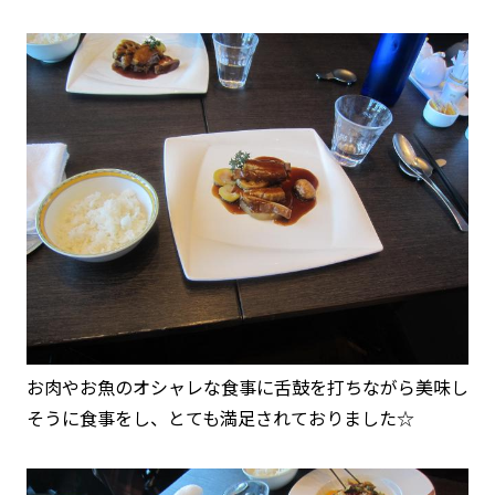
お肉やお魚のオシャレな食事に舌鼓を打ちながら美味し
そうに食事をし、とても満足されておりました☆