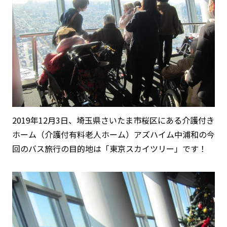
2019年12月3日、埼玉県さいたま市桜区にある介護付き
ホーム（介護付有料老人ホーム）アズハイム中浦和の今
回のバス旅行の目的地は「東京スカイツリー」です！