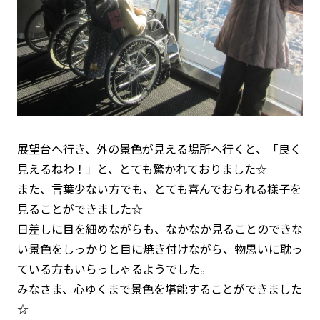
展望台へ行き、外の景色が見える場所へ行くと、「良く
見えるねわ！」と、とても驚かれておりました☆
また、言葉少ない方でも、とても喜んでおられる様子を
見ることができました☆
日差しに目を細めながらも、なかなか見ることのできな
い景色をしっかりと目に焼き付けながら、物思いに耽っ
ている方もいらっしゃるようでした。
みなさま、心ゆくまで景色を堪能することができました
☆