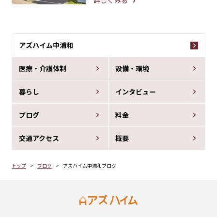
詳しくみる
アズハイム中浦和
医療・介護体制
設備・環境
暮らし
インタビュー
ブログ
料金
交通アクセス
概要
トップ
ブログ
アズハイム中浦和ブログ