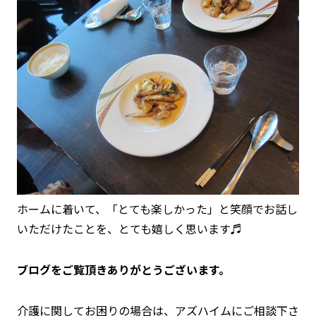
ホームに着いて、「とても楽しかった」と笑顔でお話し
いただけたことを、とても嬉しく思います♬
ブログをご覧頂きありがとうございます。
介護に関してお困りの場合は、アズハイムにご相談下さ