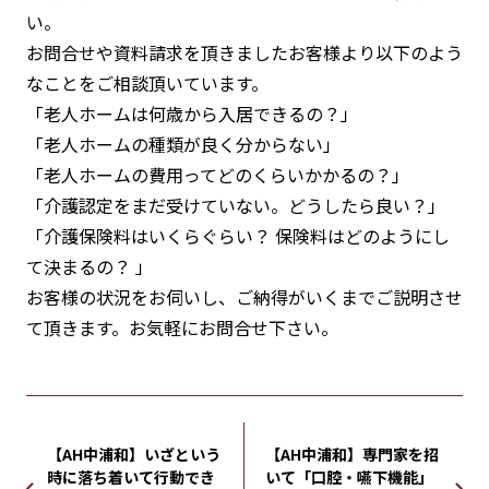
い。
お問合せや資料請求を頂きましたお客様より以下のよう
なことをご相談頂いています。
「老人ホームは何歳から入居できるの？」
「老人ホームの種類が良く分からない」
「老人ホームの費用ってどのくらいかかるの？」
「介護認定をまだ受けていない。どうしたら良い？」
「介護保険料はいくらぐらい？ 保険料はどのようにし
て決まるの？ 」
お客様の状況をお伺いし、ご納得がいくまでご説明させ
て頂きます。お気軽にお問合せ下さい。
【AH中浦和】いざという
【AH中浦和】専門家を招
時に落ち着いて行動でき
いて「口腔・嚥下機能」