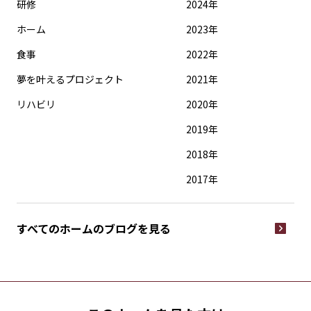
研修
2024年
ホーム
2023年
食事
2022年
夢を叶えるプロジェクト
2021年
リハビリ
2020年
2019年
2018年
2017年
すべてのホームの
ブログを見る