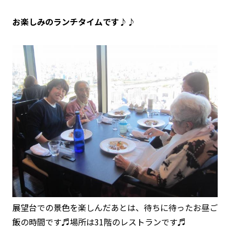
お楽しみのランチタイムです♪♪
展望台での景色を楽しんだあとは、待ちに待ったお昼ご
飯の時間です♬場所は31階のレストランです♬