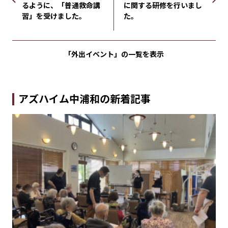
るように、「普通救命講
に関する研修を行いまし
習」を受けました。
た。
「外出イベント」の
一覧を表示
アズハイム中浦和の新着記事