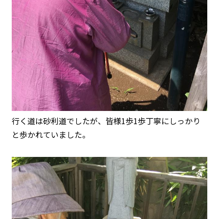
行く道は砂利道でしたが、皆様1歩1歩丁寧にしっかり
と歩かれていました。