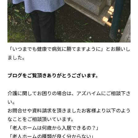
「いつまでも健康で病気に勝てますように」とお願いし
ました。
ブログをご覧頂きありがとうございます。
介護に関してお困りの場合は、アズハイムにご相談下さ
い。
お問合せや資料請求を頂きましたお客様より以下のよう
なことをご相談頂いています。
「老人ホームは何歳から入居できるの？」
「老人ホームの種類が良く分からない」