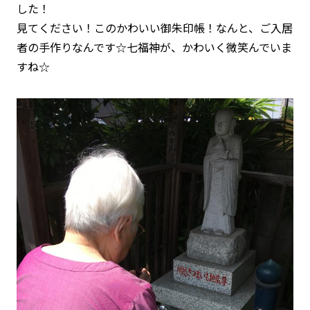
した！
見てください！このかわいい御朱印帳！なんと、ご入居
者の手作りなんです☆七福神が、かわいく微笑んでいま
すね☆