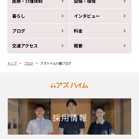
医療・介護体制
設備・環境
暮らし
インタビュー
ブログ
料金
交通アクセス
概要
トップ
ブログ
アズハイム川越ブログ