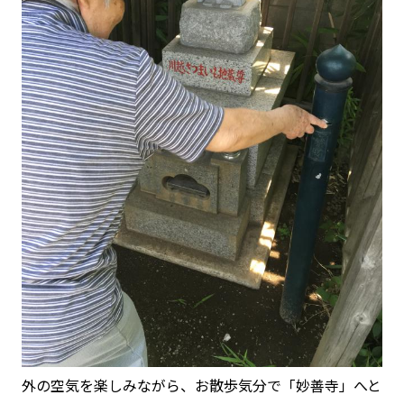
外の空気を楽しみながら、お散歩気分で「妙善寺」へと