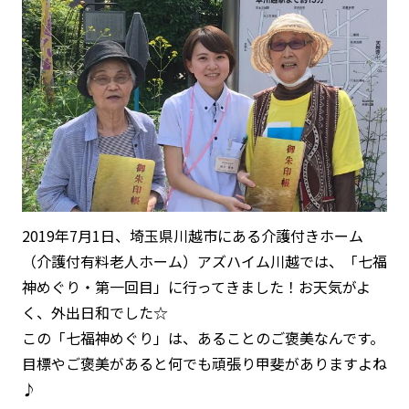
2019年7月1日、埼玉県川越市にある介護付きホーム
（介護付有料老人ホーム）アズハイム川越では、「七福
神めぐり・第一回目」に行ってきました！お天気がよ
く、外出日和でした☆
この「七福神めぐり」は、あることのご褒美なんです。
目標やご褒美があると何でも頑張り甲斐がありますよね
♪