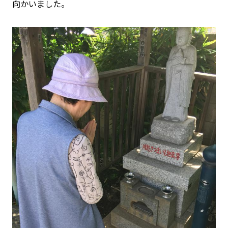
向かいました。