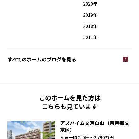
2020年
2019年
2018年
2017年
すべてのホームの
ブログを見る
このホームを見た方は
こちらも見ています
アズハイム文京白山（東京都文
京区）
入居一時金
0円〜2,790万円