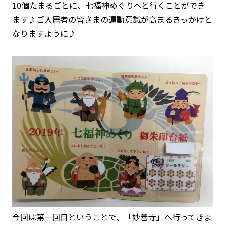
10個たまるごとに、七福神めぐりへと行くことができ
ます♪ご入居者の皆さまの運動意識が高まるきっかけと
なりますように♪
今回は第一回目ということで、「妙善寺」へ行ってきま