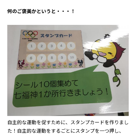
何のご褒美かというと・・・！
自主的な運動を促すために、スタンプカードを作りまし
た！自主的な運動をするごとにスタンプを一つ押し、