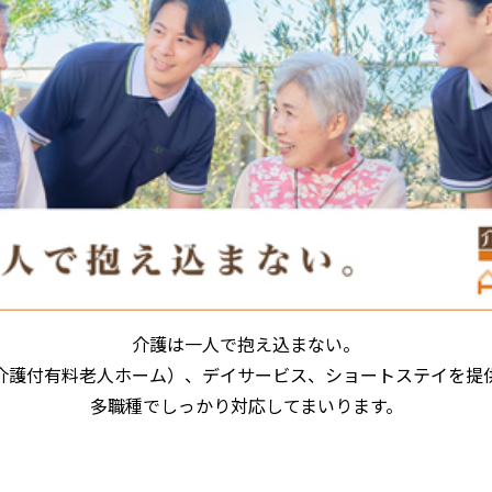
介護は一人で抱え込まない。
介護付有料老人ホーム）、デイサービス、ショートステイを提
多職種でしっかり対応してまいります。