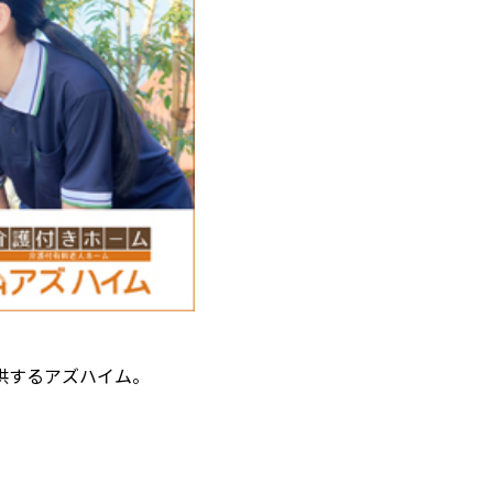
供するアズハイム。