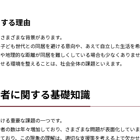
をする理由
さまざまな背景があります。
子ども世代との同居を避ける意向や、あえて自立した生活を希
いや地理的な距離が同居を難しくしている場合も少なくありま
らせる環境を整えることは、社会全体の課題といえます。
齢者に関する基礎知識
ける重要な課題の一つです。
齢者の数は年々増加しており、さまざまな問題が表面化していま
しており、この現象の理解は、適切な支援策を考える上で欠か