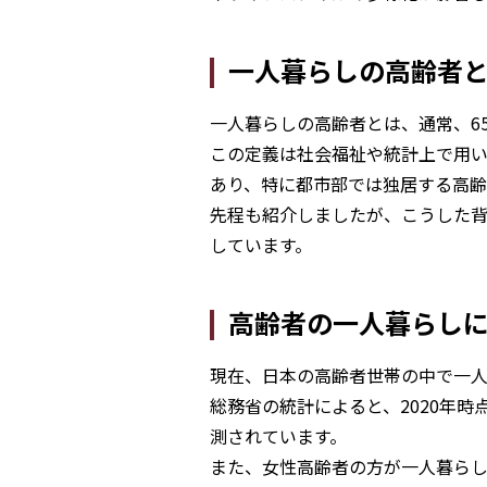
一人暮らしの高齢者
一人暮らしの高齢者とは、通常、6
この定義は社会福祉や統計上で用
あり、特に都市部では独居する高齢
先程も紹介しましたが、こうした
しています。
高齢者の一人暮らし
現在、日本の高齢者世帯の中で一
総務省の統計によると、2020年時
測されています。
また、女性高齢者の方が一人暮らし