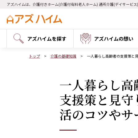
アズハイムは、介護付きホーム(介護付有料老人ホーム) 通所介護(デイサービス
アズハイムを探す
アズハイムの想い
トップ
介護の基礎知識
一人暮らし高齢者の支援策と
一人暮らし高
支援策と見守
活のコツやサ