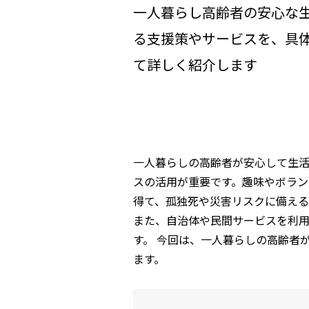
一人暮らし高齢者の安心な
る支援策やサービスを、具
て詳しく紹介します
一人暮らしの高齢者が安心して生
スの活用が重要です。趣味やボラン
得て、孤独死や災害リスクに備え
また、自治体や民間サービスを利
す。 今回は、一人暮らしの高齢者
ます。