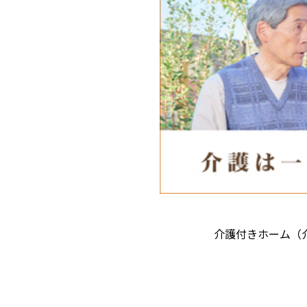
介護付きホーム（