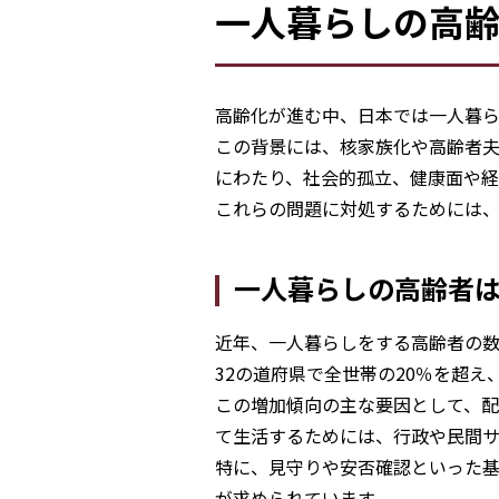
一人暮らしの高
高齢化が進む中、日本では一人暮
この背景には、核家族化や高齢者
にわたり、社会的孤立、健康面や経
これらの問題に対処するためには
一人暮らしの高齢者
近年、一人暮らしをする高齢者の数
32の道府県で全世帯の20％を超え
この増加傾向の主な要因として、
て生活するためには、行政や民間
特に、見守りや安否確認といった
が求められています。