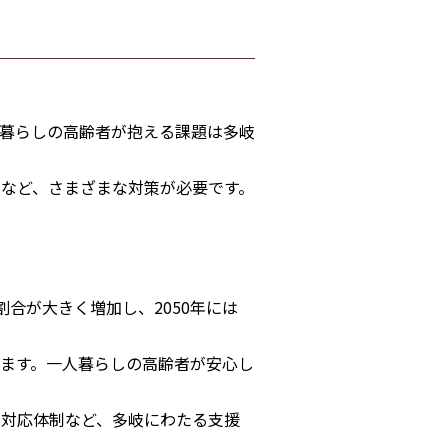
暮らしの高齢者が抱える課題は多岐
など、さまざまな対策が必要です。
合が大きく増加し、2050年には
ます。一人暮らしの高齢者が安心し
の対応体制など、多岐にわたる支援