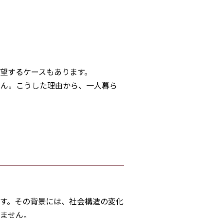
望するケースもあります。
せん。こうした理由から、一人暮ら
す。その背景には、社会構造の変化
せません。