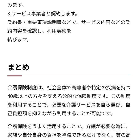
みます。
3.サービス事業者と契約します。
契約書・重要事項説明書などで、サービス内容などの契
約内容を確認し、利用契約を
結びます。
まとめ
介護保険制度は、社会全体で高齢者や特定の疾病を持つ
40歳以上の方々を支える公的な保険制度です。この制度
を利用することで、必要な介護サービスを自ら選び、自
己負担額を抑えながら利用することが可能です。
介護保険をうまく活用することで、介護が必要な時に、
家族や自分自身の負担を軽減できるだけでなく、質の高