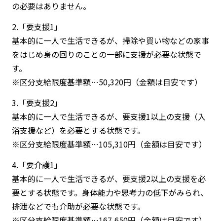
の必要はありません。
2.「要支援1」
基本的に一人で生活できるが、掃除や買い物などの家事
をはじめ身の回りのことの一部に支援が必要な状態で
す。
※区分支給限度基準額…50,320円（金額は目安です）
3.「要支援2」
基本的に一人で生活できるが、要支援1以上の支援（入
浴支援など）を必要とする状態です。
※区分支給限度基準額…105,310円（金額は目安です）
4.「要介護1」
基本的に一人で生活できるが、要支援2以上の支援を必
要とする状態です。身体能力や思考力の低下がみられ、
排泄などでも介助が必要な状態です。
※区分支給限度基準額…167,650円（金額は目安です）