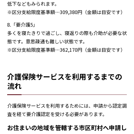
低下などもみられます。
※区分支給限度基準額…309,380円（金額は目安です）
8.「要介護5」
多くを寝たきりで過ごし、寝返りの際も介助が必要な状
態です。意思疎通も難しい状態です。
※区分支給限度基準額…362,170円（金額は目安です）
介護保険サービスを利用するまでの
流れ
介護保険サービスを利用するためには、申請から認定調
査を経て要介護認定を受ける必要があります。
お住まいの地域を管轄する市区町村へ申請し