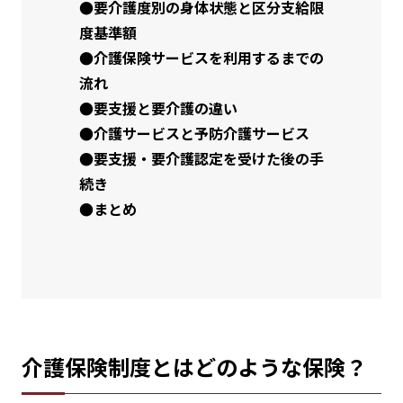
●要介護度別の身体状態と区分支給限
度基準額
●介護保険サービスを利用するまでの
流れ
●要支援と要介護の違い
●介護サービスと予防介護サービス
●要支援・要介護認定を受けた後の手
続き
●まとめ
介護保険制度とはどのような保険？