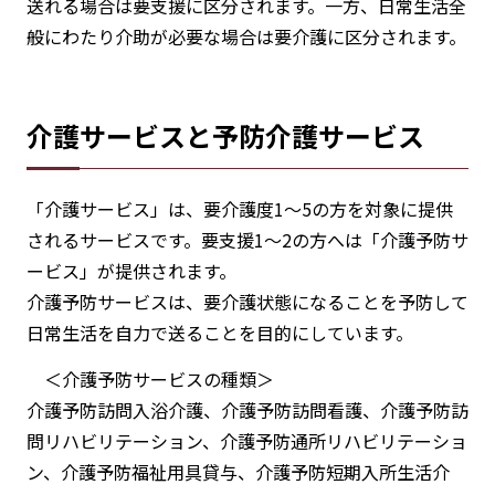
送れる場合は要支援に区分されます。一方、日常生活全
般にわたり介助が必要な場合は要介護に区分されます。
介護サービスと予防介護サービス
「介護サービス」は、要介護度1～5の方を対象に提供
されるサービスです。要支援1～2の方へは「介護予防サ
ービス」が提供されます。
介護予防サービスは、要介護状態になることを予防して
日常生活を自力で送ることを目的にしています。
＜介護予防サービスの種類＞
介護予防訪問入浴介護、介護予防訪問看護、介護予防訪
問リハビリテーション、介護予防通所リハビリテーショ
ン、介護予防福祉用具貸与、介護予防短期入所生活介