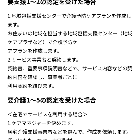
要支援1～2の認定を受けた場合
1.地域包括支援センターで介護予防ケアプランを作成し
ます。
お住まいの地域を担当する地域包括支援センター（地域
ケアプラザなど）で介護予防ケ
アプランを作成します。
2.サービス事業者と契約します。
契約書、重要事項説明書などで、サービス内容などの契
約内容を確認し、事業者ごとに
利用契約を結びます。
要介護1～5の認定を受けた場合
＜在宅でサービスを利用する場合＞
1.ケアマネジャーを決めます。
居宅介護支援事業者などを選んで、作成を依頼します。