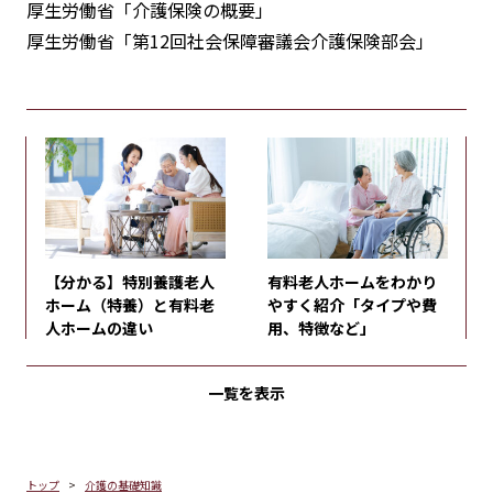
厚生労働省「介護保険の概要」
厚生労働省「第12回社会保障審議会介護保険部会」
【分かる】特別養護老人
有料老人ホームをわかり
ホーム（特養）と有料老
やすく紹介「タイプや費
人ホームの違い
用、特徴など」
一覧を表示
トップ
介護の基礎知識