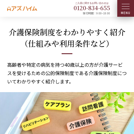
0120-
834
-
655
受付時間：9:00~18:00
介護保険制度をわかりやすく紹介
（仕組みや利用条件など）
高齢者や特定の病気を持つ40歳以上の方が介護サービ
スを受けるための公的保険制度である介護保険制度につ
いてわかりやすく紹介します。