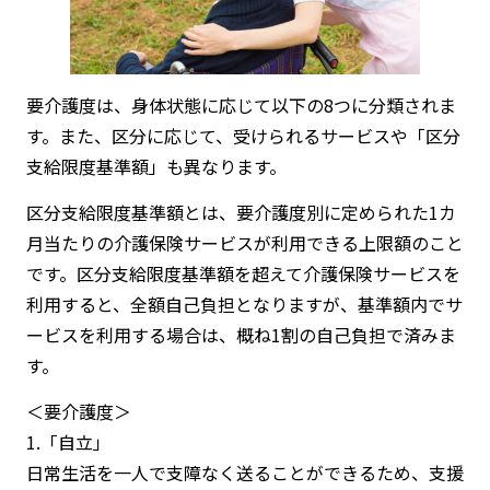
要介護度は、身体状態に応じて以下の8つに分類されま
す。また、区分に応じて、受けられるサービスや「区分
支給限度基準額」も異なります。
区分支給限度基準額とは、要介護度別に定められた1カ
月当たりの介護保険サービスが利用できる上限額のこと
です。区分支給限度基準額を超えて介護保険サービスを
利用すると、全額自己負担となりますが、基準額内でサ
ービスを利用する場合は、概ね1割の自己負担で済みま
す。
＜要介護度＞
1.「自立」
日常生活を一人で支障なく送ることができるため、支援