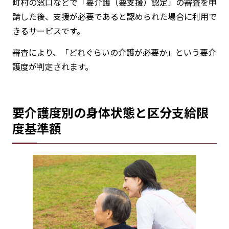
町村の窓口などで「要介護（要支援）認定」の審査を申
請した後、支援が必要であると認められた場合に利用で
きるサービスです。
審査により、「どれぐらいの介護が必要か」という要介
護度が判定されます。
要介護度別の身体状態と区分支給限
度基準額