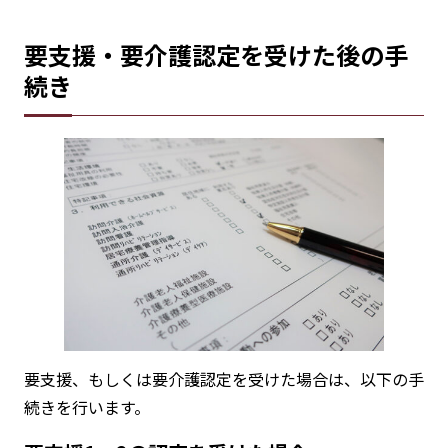
要支援・要介護認定を受けた後の手
続き
要支援、もしくは要介護認定を受けた場合は、以下の手
続きを行います。