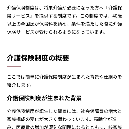
介護保険制度は、将来介護が必要になった方へ「介護保
険サービス」を提供する制度です。この制度では、40歳
以上の全国民が保険料を納め、条件を満たした際に介護
保険サービスが受けられるようになっています。
介護保険制度の概要
ここでは簡単に介護保険制度が生まれた背景や仕組みを
紹介します。
介護保険制度が生まれた背景
介護保険制度が誕生した背景には、社会保障費の増大と
家族構成の変化が大きく関わっています。高齢化が進
み、医療費の増加が深刻な問題になるとともに、核家族