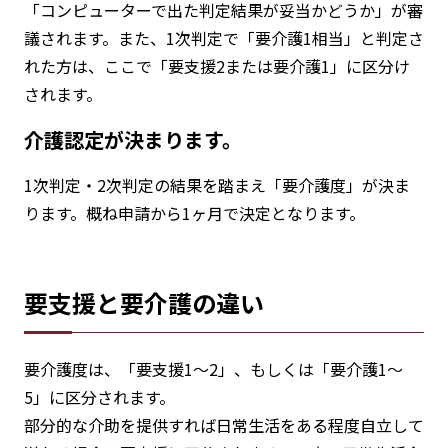
「コンピューターで出た判定結果が妥当かどうか」が審
議されます。また、1次判定で「要介護1相当」と判定さ
れた方は、ここで「要支援2または要介護1」に区分け
されます。
介護認定が決まります。
1次判定・2次判定の結果を踏まえ「要介護度」が決ま
ります。概ね申請から1ヶ月で決定となります。
要支援と要介護の違い
要介護度は、「要支援1～2」、もしくは「要介護1～
5」に区分されます。
部分的な介助を提供すれば日常生活をある程度自立して