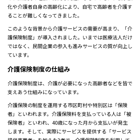
化や介護者自身の高齢化により、自宅で高齢者を介護す
ることが難しくなってきました。
このような背景から介護サービスの需要が高まり、「介
護保険制度」が導入されました。いまでは医療法人だけ
ではなく、民間企業の参入も進みサービスの質が向上し
ています。
介護保険制度の仕組み
介護保険制度は、介護が必要になった高齢者などを皆で
支えあう仕組みになっています。
介護保険の制度を運用する市区町村や特別区は「保険
者」といわれます。介護保険料を支払っている人は「被
保険者」といわれ、40歳になった月から支払いが発生
します。そして、実際にサービスを提供する「サービス
提供事業者」を加えた3者で、介護保険制度を利用して