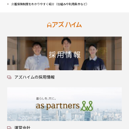
介護保険制度をわかりやすく紹介（仕組みや利用条件など）
アズハイムの採用情報
運営会社