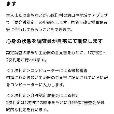
ます
本人または家族などが市区町村の窓口や地域ケアプラザ
で「要介護認定」の申請をします。居宅介護支援事業者
等に代行してもらうこともできます。
心身の状態を調査員が自宅にて調査します
認定調査の結果や主治医の意見書をもとに、1次判定・
2次判定が行われます。
＜１次判定＞コンピューターによる書類審査
申請された書類と主治医の意見書に記載されている情報
をコンピューターに入力します。
＜２次判定＞介護認定審査会による判定
2次判定は1次判定の結果をもとに介護認定審査会が最
終的な判定を行います。