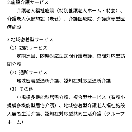
2.施設介護サービス
介護老人福祉施設（特別養護老人ホーム・特養）、
介護老人保健施設（老健）、介護医療院、介護療養型医
療施設
3.地域密着型サービス
（1）訪問サービス
定期巡回、随時対応型訪問介護看護、夜間対応型訪
問介護
（2）通所サービス
地域密着型通所介護、認知症対応型通所介護
（3）その他
小規模多機能型居宅介護、複合型サービス（看護小
規模多機能型居宅介護）、地域密着型介護老人福祉施設
入居者生活介護、認知症対応型共同生活介護（グループ
ホーム）