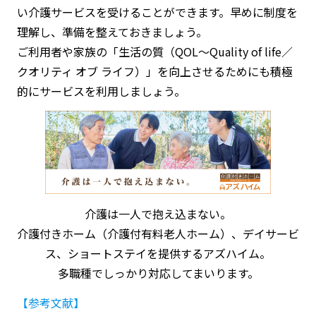
い介護サービスを受けることができます。早めに制度を
理解し、準備を整えておきましょう。
ご利用者や家族の「生活の質（QOL～Quality of life／
クオリティ オブ ライフ）」を向上させるためにも積極
的にサービスを利用しましょう。
介護は一人で抱え込まない。
介護付きホーム（介護付有料老人ホーム）、デイサービ
ス、ショートステイを提供するアズハイム。
多職種でしっかり対応してまいります。
【参考文献】