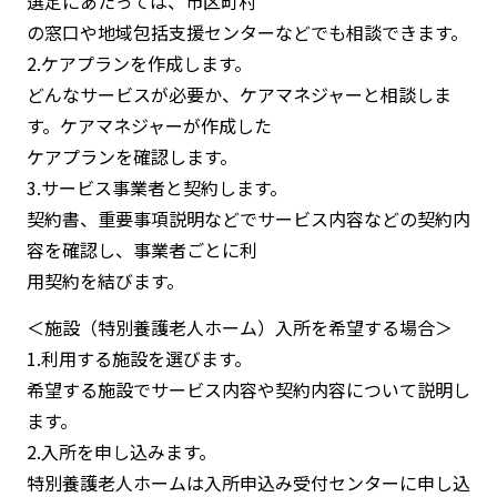
選定にあたっては、市区町村
の窓口や地域包括支援センターなどでも相談できます。
2.ケアプランを作成します。
どんなサービスが必要か、ケアマネジャーと相談しま
す。ケアマネジャーが作成した
ケアプランを確認します。
3.サービス事業者と契約します。
契約書、重要事項説明などでサービス内容などの契約内
容を確認し、事業者ごとに利
用契約を結びます。
＜施設（特別養護老人ホーム）入所を希望する場合＞
1.利用する施設を選びます。
希望する施設でサービス内容や契約内容について説明し
ます。
2.入所を申し込みます。
特別養護老人ホームは入所申込み受付センターに申し込