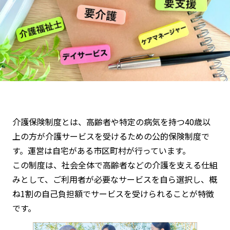
介護保険制度とは、高齢者や特定の病気を持つ40歳以
上の方が介護サービスを受けるための公的保険制度で
す。運営は自宅がある市区町村が行っています。
この制度は、社会全体で高齢者などの介護を支える仕組
みとして、ご利用者が必要なサービスを自ら選択し、概
ね1割の自己負担額でサービスを受けられることが特徴
です。