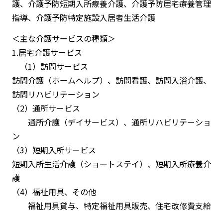
護、介護予防短期入所療養介護、介護予防居宅療養管理
指導、介護予防特定施設入居者生活介護
＜主な介護サービスの種類＞
1.居宅介護サービス
（1）訪問サービス
訪問介護（ホームヘルプ）、訪問看護、訪問入浴介護、
訪問リハビリテーション
（2）通所サービス
通所介護（デイサービス）、通所リハビリテーショ
ン
（3）短期入所サービス
短期入所生活介護（ショートステイ）、短期入所療養介
護
（4）福祉用具、その他
福祉用具貸与、特定福祉用具販売、住宅改修費支給