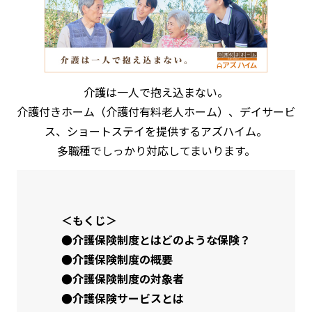
介護は一人で抱え込まない。
介護付きホーム（介護付有料老人ホーム）、デイサービ
ス、ショートステイを提供するアズハイム。
多職種でしっかり対応してまいります。
＜もくじ＞
●介護保険制度とはどのような保険？
●介護保険制度の概要
●介護保険制度の対象者
●介護保険サービスとは