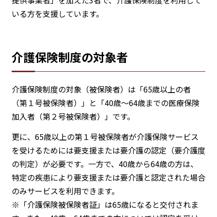
いる方を支援しています。
介護保険制度の対象者
介護保険制度の対象（被保険者）は「65歳以上の者
（第１号被保険者）」と「40歳～64歳までの医療保険
加入者（第２号被保険者）」です。
更に、65歳以上の第１号被保険者が介護保険サービス
を受けるためには要支援または要介護の認定（要介護度
の判定）が必要です。一方で、40歳から64歳の方は、
特定の疾患により要支援または要介護と認定された場合
のみサービスを利用できます。
※「介護保険被保険者証」は65歳になると交付されま