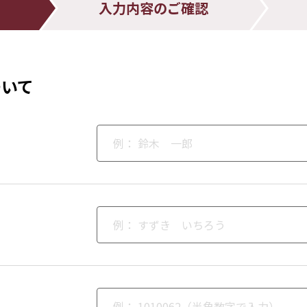
入力内容のご確認
ついて