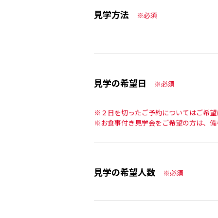
見学方法
※必須
見学の希望日
※必須
※２日を切ったご予約についてはご希望
※お食事付き見学会をご希望の方は、備
見学の希望人数
※必須