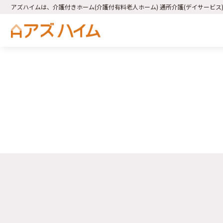
アズハイムは、介護付きホーム(介護付有料老人ホーム) 通所介護(デイサービス