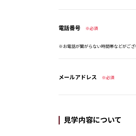
電話番号
※必須
※お電話が繋がらない時間帯などがござ
メールアドレス
※必須
見学内容について