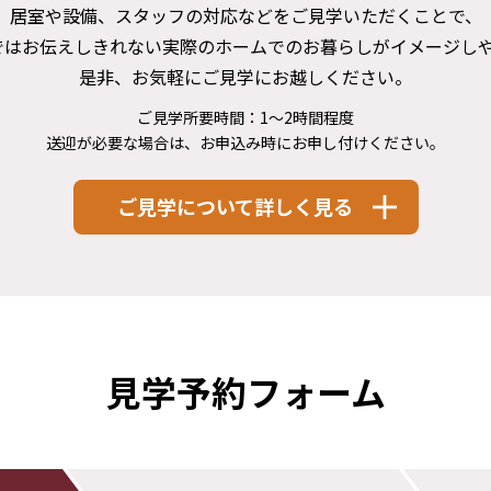
居室や設備、スタッフの対応などをご見学いただくことで、
ではお伝えしきれない実際のホームでのお暮らしがイメージし
是非、お気軽にご見学にお越しください。
ご見学所要時間：1～2時間程度
送迎が必要な場合は、お申込み時にお申し付けください。
ご見学について詳しく見る
見学予約フォーム