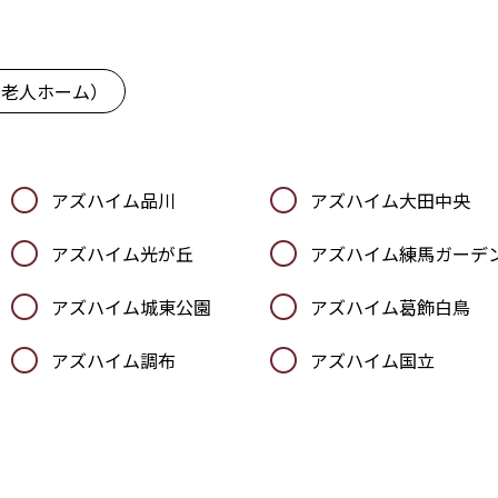
料老人ホーム）
アズハイム品川
アズハイム大田中央
アズハイム光が丘
アズハイム練馬ガーデ
アズハイム城東公園
アズハイム葛飾白鳥
アズハイム調布
アズハイム国立