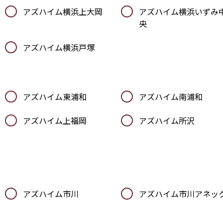
アズハイム横浜上大岡
アズハイム横浜いずみ
央
アズハイム横浜戸塚
アズハイム東浦和
アズハイム南浦和
アズハイム上福岡
アズハイム所沢
アズハイム市川
アズハイム市川アネッ