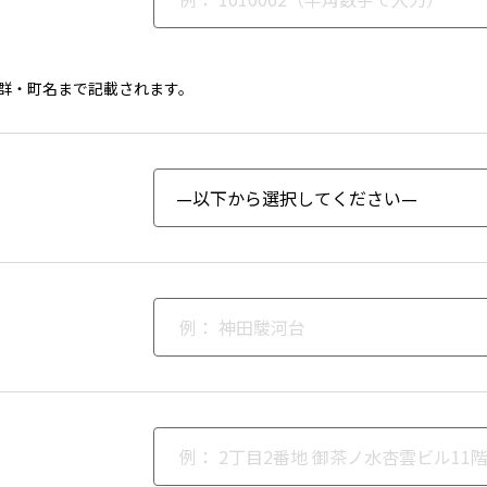
群・町名まで記載されます。