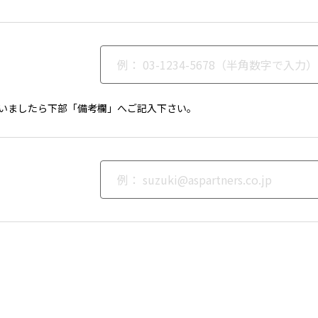
いましたら下部「備考欄」へご記入下さい。