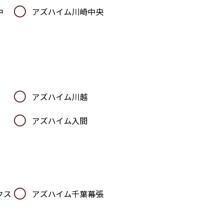
中
アズハイム川崎中央
アズハイム川越
アズハイム入間
クス
アズハイム千葉幕張