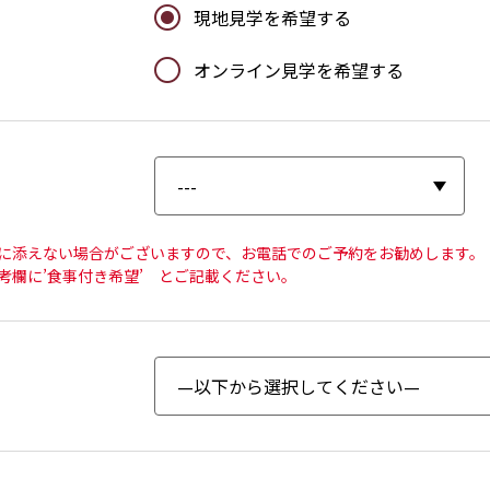
現地見学を希望する
オンライン見学を希望する
に添えない場合がございますので、お電話でのご予約をお勧めします。
考欄に’食事付き希望’ とご記載ください。