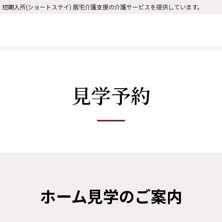
) 短期入所(ショートステイ) 居宅介護支援の介護サービスを提供しています。
見学予約
ホーム見学のご案内