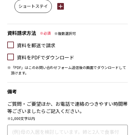
ショートステイ
資料請求方法
※必須
※複数選択可
資料を郵送で請求
資料をPDFでダウンロード
※「PDF」はこのお問い合わせフォーム送信後の画面でダウンロードして
頂けます。
備考
ご質問・ご要望ほか、お電話で連絡のつきやすい時間帯
等ございましたらご記入ください。
※1,000文字以内