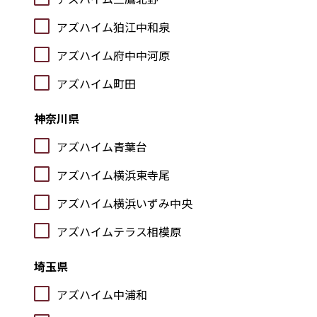
アズハイム狛江中和泉
アズハイム府中中河原
アズハイム町田
神奈川県
アズハイム青葉台
アズハイム横浜東寺尾
アズハイム横浜いずみ中央
アズハイムテラス相模原
埼玉県
アズハイム中浦和