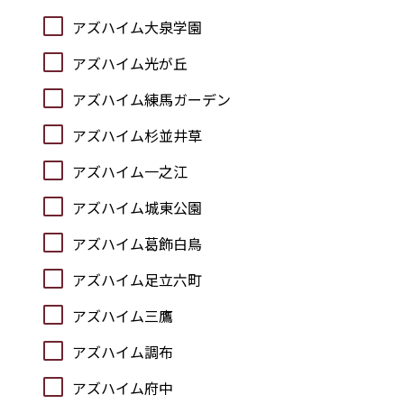
アズハイム大泉学園
アズハイム光が丘
アズハイム練馬ガーデン
アズハイム杉並井草
アズハイム一之江
アズハイム城東公園
アズハイム葛飾白鳥
アズハイム足立六町
アズハイム三鷹
アズハイム調布
アズハイム府中