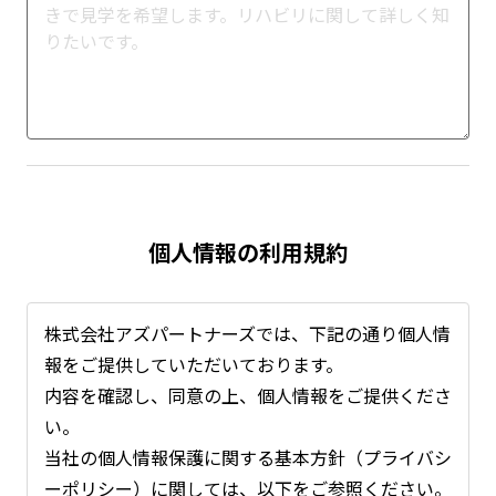
個人情報の利用規約
株式会社アズパートナーズでは、下記の通り個人情
報をご提供していただいております。
内容を確認し、同意の上、個人情報をご提供くださ
い。
当社の個人情報保護に関する基本方針（プライバシ
ーポリシー）に関しては、以下をご参照ください。