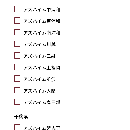
アズハイム中浦和
アズハイム東浦和
アズハイム南浦和
アズハイム川越
アズハイム三郷
アズハイム上福岡
アズハイム所沢
アズハイム入間
アズハイム春日部
千葉県
アズハイム習志野