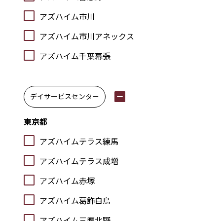
アズハイム市川
アズハイム市川アネックス
アズハイム千葉幕張
デイサービスセンター
東京都
アズハイムテラス練馬
アズハイムテラス成増
アズハイム赤塚
アズハイム葛飾白鳥
アズハイム三鷹北野