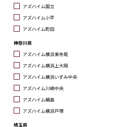
アズハイム国立
アズハイム小平
アズハイム町田
神奈川県
アズハイム横浜東寺尾
アズハイム横浜上大岡
アズハイム横浜いずみ中央
アズハイム川崎中央
アズハイム綱島
アズハイム横浜戸塚
埼玉県