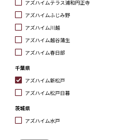
アズハイムテラス浦和円正寺
アズハイムふじみ野
アズハイム川越
アズハイム越谷蒲生
アズハイム春日部
千葉県
アズハイム新松戸
アズハイム松戸日暮
茨城県
アズハイム水戸