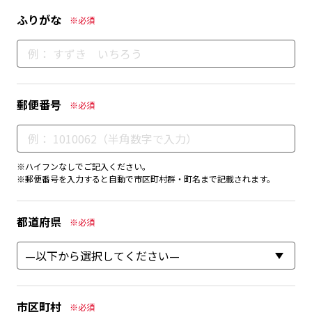
ふりがな
※必須
郵便番号
※必須
※ハイフンなしでご記入ください。
※郵便番号を入力すると自動で市区町村群・町名まで記載されます。
都道府県
※必須
市区町村
※必須