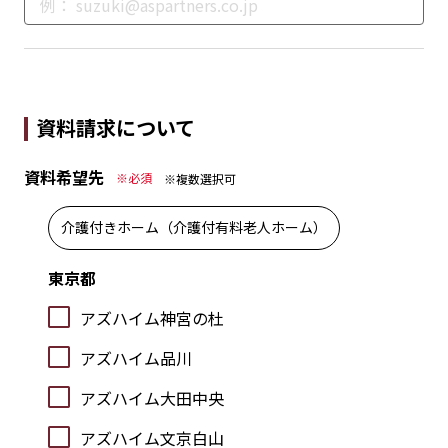
資料請求について
資料希望先
※必須
※複数選択可
介護付きホーム（介護付有料老人ホーム）
東京都
アズハイム神宮の杜
アズハイム品川
アズハイム大田中央
アズハイム文京白山